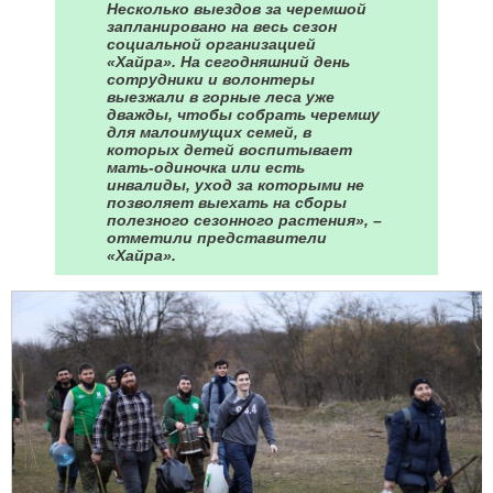
Несколько выездов за черемшой
запланировано на весь сезон
социальной организацией
«Хайра». На сегодняшний день
сотрудники и волонтеры
выезжали в горные леса уже
дважды, чтобы собрать черемшу
для малоимущих семей, в
которых детей воспитывает
мать-одиночка или есть
инвалиды, уход за которыми не
позволяет выехать на сборы
полезного сезонного растения», –
отметили представители
«Хайра».