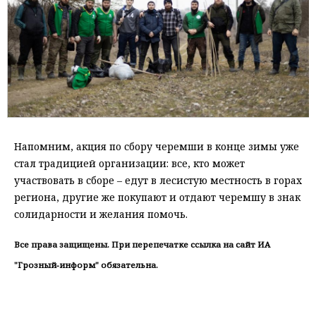
Напомним, акция по сбору черемши в конце зимы уже
стал традицией организации: все, кто может
участвовать в сборе – едут в лесистую местность в горах
региона, другие же покупают и отдают черемшу в знак
солидарности и желания помочь.
Все права защищены. При перепечатке ссылка на сайт ИА
"Грозный-информ" обязательна.