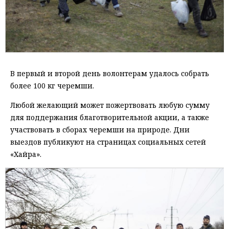
В первый и второй день волонтерам удалось собрать
более 100 кг черемши.
Любой желающий может пожертвовать любую сумму
для поддержания благотворительной акции, а также
участвовать в сборах черемши на природе. Дни
выездов публикуют на страницах социальных сетей
«Хайра».