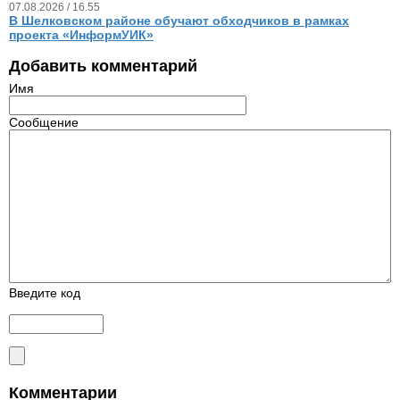
07.08.2026 / 16.55
В Шелковском районе обучают обходчиков в рамках
проекта «ИнформУИК»
Добавить комментарий
Имя
Сообщение
Введите код
Комментарии