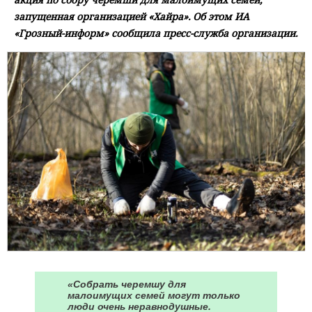
запущенная организацией «Хайра». Об этом ИА
«Грозный-информ» сообщила пресс-служба организации.
«Собрать черемшу для
малоимущих семей могут только
люди очень неравнодушные.