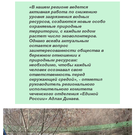
«В нашем регионе ведется
активная работа по снижению
уровня загрязнения водных
ресурсов, создаются новые особо
охраняемые природные
территории, с каждым годом
растет число эковолонтеров.
Однако всегда актуальным
остается вопрос
заинтересованности общества в
бережном отношении к
природным ресурсам:
необходимо, чтобы каждый
человек осознавал свою
ответственность перед
окружающей средой», - отметил
руководитель регионального
исполнительного комитета
чеченского отделения «Единой
России» Адлан Динаев.