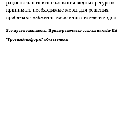
рационального использования водных ресурсов,
принимать необходимые меры для решения
проблемы снабжения населения питьевой водой.
Все права защищены. При перепечатке ссылка на сайт ИА
"Грозный-информ" обязательна.