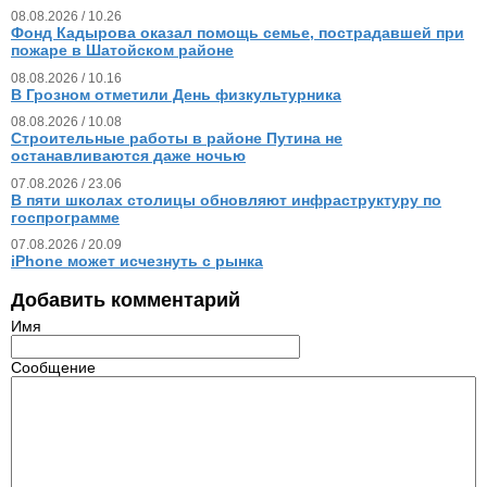
08.08.2026 / 10.26
Фонд Кадырова оказал помощь семье, пострадавшей при
пожаре в Шатойском районе
08.08.2026 / 10.16
В Грозном отметили День физкультурника
08.08.2026 / 10.08
Строительные работы в районе Путина не
останавливаются даже ночью
07.08.2026 / 23.06
В пяти школах столицы обновляют инфраструктуру по
госпрограмме
07.08.2026 / 20.09
iPhone может исчезнуть с рынка
Добавить комментарий
Имя
Сообщение