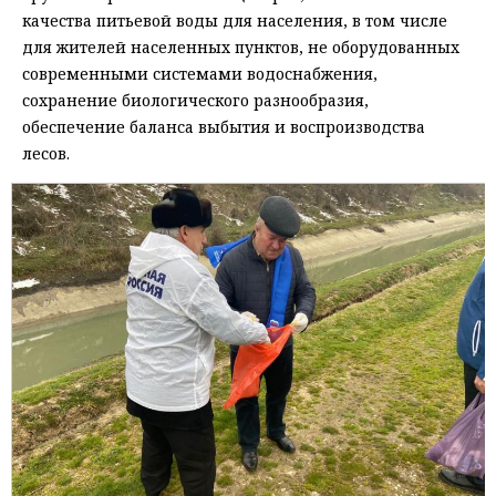
качества питьевой воды для населения, в том числе
для жителей населенных пунктов, не оборудованных
современными системами водоснабжения,
сохранение биологического разнообразия,
обеспечение баланса выбытия и воспроизводства
лесов.