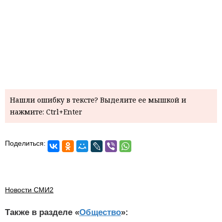
Нашли ошибку в тексте? Выделите ее мышкой и
нажмите: Ctrl+Enter
Поделиться:
Новости СМИ2
Также в разделе «
Общество
»: