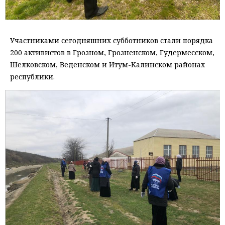
Участниками сегодняшних субботников стали порядка
200 активистов в Грозном, Грозненском, Гудермесском,
Шелковском, Веденском и Итум-Калинском районах
республики.