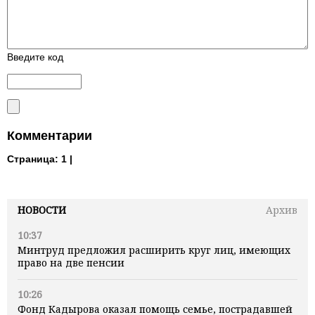
Введите код
Комментарии
Страница:
1 |
НОВОСТИ
Архив
10:37
Минтруд предложил расширить круг лиц, имеющих
право на две пенсии
10:26
Фонд Кадырова оказал помощь семье, пострадавшей