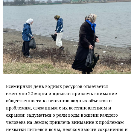
Всемирный день водных ресурсов отмечается
ежегодно 22 марта и призван привлечь внимание
общественности к состоянию водных объектов и
проблемам, связанным с их восстановлением и
охраной; задуматься о роли воды в жизни каждого
человека на Земле; привлечь внимание к проблемам
нехватки питьевой воды, необходимости сохранения и