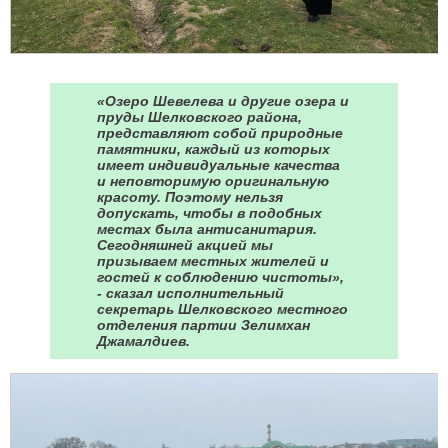
«Озеро Шевелева и другие озера и
пруды Шелковского района,
представляют собой природные
памятники, каждый из которых
имеет индивидуальные качества
и неповторимую оригинальную
красоту. Поэтому нельзя
допускать, чтобы в подобных
местах была антисанитария.
Сегодняшней акцией мы
призываем местных жителей и
гостей к соблюдению чистоты»,
- сказал исполнительный
секретарь Шелковского местного
отделения партии Зелимхан
Джамалдиев.