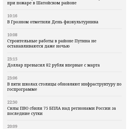
при пожаре в Шатойском районе
10:16
В Грозном отметили День физкультурника
10:08
Строительные работы в районе Путина не
останавливаются даже ночью
23:15
Доллар превысил 82 рубля впервые с марта
23:06
В пяти школах столицы обновляют инфраструктуру по
госпрограмме
22:30
Силы ПВО сбили 75 БПЛА над регионами России за
последние сутки
20:09