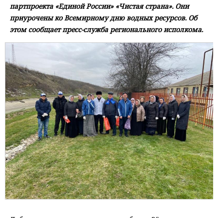
партпроекта «Единой России» «Чистая страна». Они
приурочены ко Всемирному дню водных ресурсов. Об
этом сообщает пресс-служба регионального исполкома.