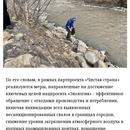
По его словам, в рамках партпроекта «Чистая страна»
реализуются меры, направленные на достижение
ключевых целей нацпроекта «Экология» – эффективное
обращение с отходами производства и потребления,
включая ликвидацию всех выявленных
несанкционированных свалок в границах городов,
снижение уровня загрязнения атмосферного воздуха в
крупных промышленных центрах, повышение