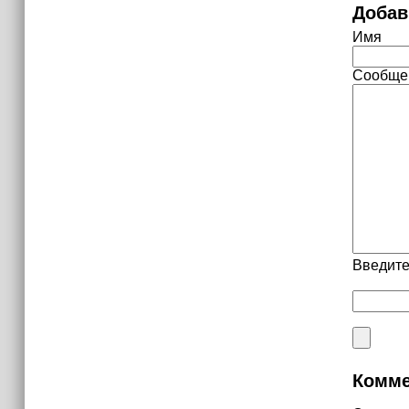
Добав
Имя
Сообще
Введите
Комме