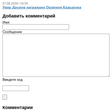
07.08.2026 / 16.55
Умар Даудов награжден Орденом Кадырова
Добавить комментарий
Имя
Сообщение
Введите код
Комментарии