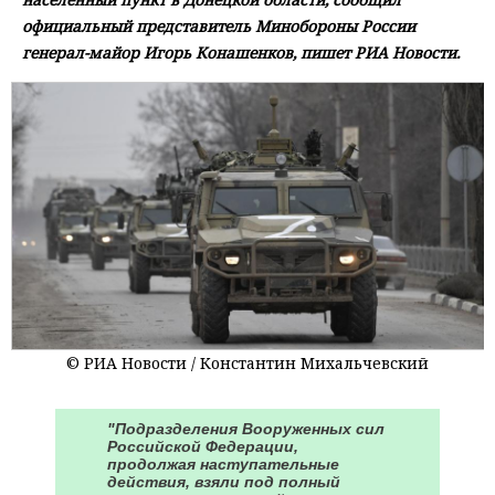
официальный представитель Минобороны России
генерал-майор Игорь Конашенков, пишет РИА Новости.
© РИА Новости / Константин Михальчевский
"Подразделения Вооруженных сил
Российской Федерации,
продолжая наступательные
действия, взяли под полный