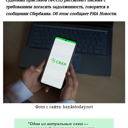
требованием погасить задолженность, говорится в
сообщении Сбербанка. Об этом сообщает РИА Новости.
Фото с сайта: bankstoday.net
"Одна из актуальных схем —