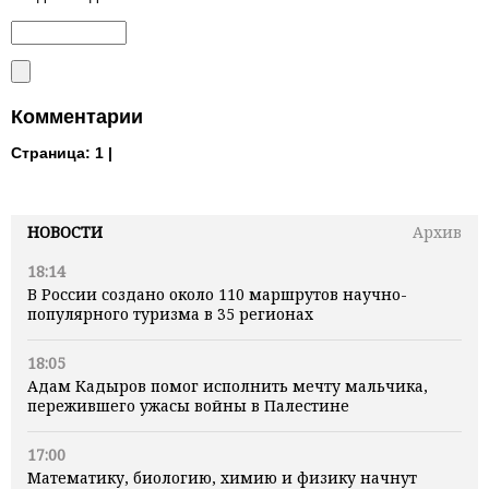
Комментарии
Страница:
1 |
НОВОСТИ
Архив
18:14
В России создано около 110 маршрутов научно-
популярного туризма в 35 регионах
18:05
Адам Кадыров помог исполнить мечту мальчика,
пережившего ужасы войны в Палестине
17:00
Математику, биологию, химию и физику начнут