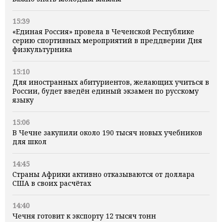
15:39
«Единая Россия» провела в Чеченской Республике
серию спортивных мероприятий в преддверии Дня
физкультурника
15:10
Для иностранных абитуриентов, желающих учиться в
России, будет введён единый экзамен по русскому
языку
15:06
В Чечне закупили около 190 тысяч новых учебников
для школ
14:45
Страны Африки активно отказываются от доллара
США в своих расчётах
14:40
Чечня готовит к экспорту 12 тысяч тонн