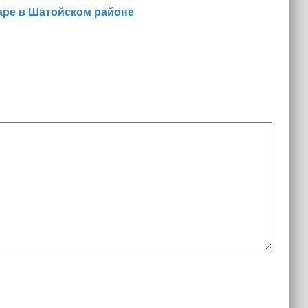
аре в Шатойском районе