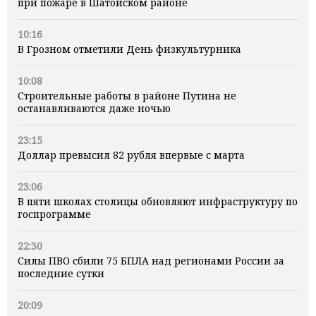
при пожаре в Шатойском районе
10:16
В Грозном отметили День физкультурника
10:08
Строительные работы в районе Путина не
останавливаются даже ночью
23:15
Доллар превысил 82 рубля впервые с марта
23:06
В пяти школах столицы обновляют инфраструктуру по
госпрограмме
22:30
Силы ПВО сбили 75 БПЛА над регионами России за
последние сутки
20:09