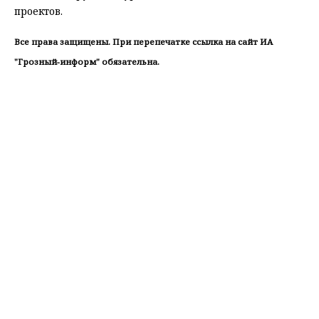
проектов.
Все права защищены. При перепечатке ссылка на сайт ИА
"Грозный-информ" обязательна.