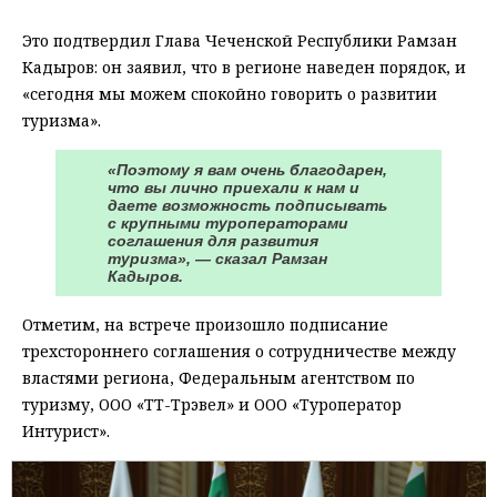
Это подтвердил Глава Чеченской Республики Рамзан
Кадыров: он заявил, что в регионе наведен порядок, и
«сегодня мы можем спокойно говорить о развитии
туризма».
«Поэтому я вам очень благодарен,
что вы лично приехали к нам и
даете возможность подписывать
с крупными туроператорами
соглашения для развития
туризма», — сказал Рамзан
Кадыров.
Отметим, на встрече произошло подписание
трехстороннего соглашения о сотрудничестве между
властями региона, Федеральным агентством по
туризму, ООО «ТТ-Трэвел» и ООО «Туроператор
Интурист».