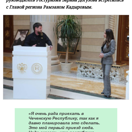
с Главой региона Рамзаном Кадыровым.
«Я очень рада приехать в
Чеченскую Республику, так как я
давно планировала это сделать.
Это мой первый приезд сюда.