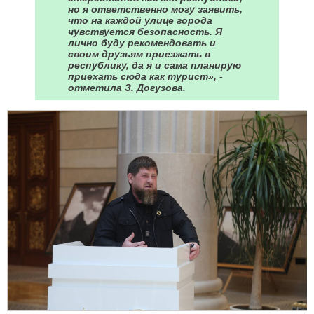
но я ответственно могу заявить,
что на каждой улице города
чувствуется безопасность. Я
лично буду рекомендовать и
своим друзьям приезжать в
республику, да я и сама планирую
приехать сюда как турист», -
отметила З. Догузова.