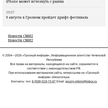
iPhone может исчезнуть с рынка
19:37
9 августа в Грозном пройдет дрифт-фестиваль
Новости СМИ2
Новости СМИ2
© 2004—2026 «Грозный-информ», Информационное агентство Чеченской
Республики
Все права на материалы, находящиеся на сайте, охраняются в
соответствии с законодательством РФ.
При использовании материалов сайта, гиперссылка на «Грозный-
информ» обязательна.
Контакты: тел:
8 (938) 019-73-67
Email:
grozny-inform@inbox.ru