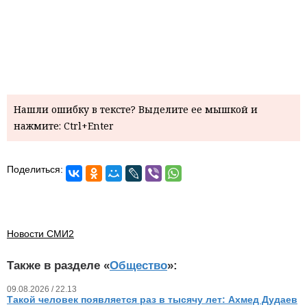
Нашли ошибку в тексте? Выделите ее мышкой и
нажмите: Ctrl+Enter
Поделиться:
Новости СМИ2
Также в разделе «
Общество
»:
09.08.2026 / 22.13
Такой человек появляется раз в тысячу лет: Ахмед Дудаев