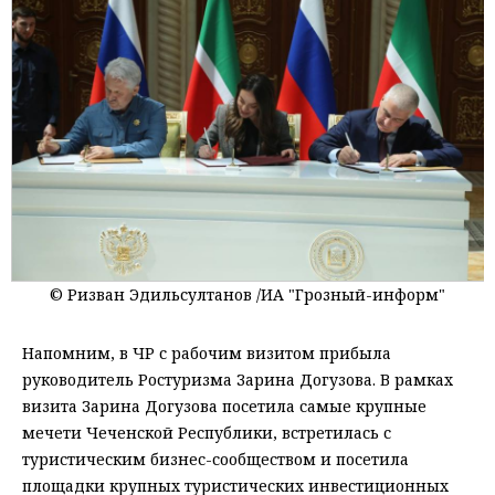
© Ризван Эдильсултанов /ИА "Грозный-информ"
Напомним, в ЧР с рабочим визитом прибыла
руководитель Ростуризма Зарина Догузова. В рамках
визита Зарина Догузова посетила самые крупные
мечети Чеченской Республики, встретилась с
туристическим бизнес-сообществом и посетила
площадки крупных туристических инвестиционных