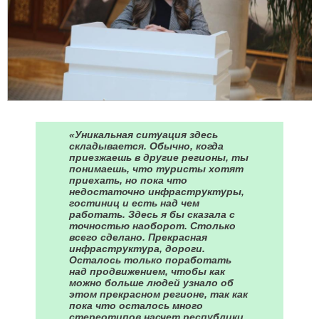
«Уникальная ситуация здесь
складывается. Обычно, когда
приезжаешь в другие регионы, ты
понимаешь, что туристы хотят
приехать, но пока что
недостаточно инфраструктуры,
гостиниц и есть над чем
работать. Здесь я бы сказала с
точностью наоборот. Столько
всего сделано. Прекрасная
инфраструктура, дороги.
Осталось только поработать
над продвижением, чтобы как
можно больше людей узнало об
этом прекрасном регионе, так как
пока что осталось много
стереотипов насчет республики,