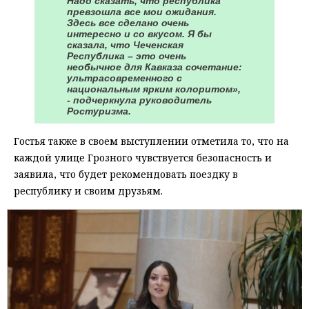
Надо сказать, что республика
превзошла все мои ожидания.
Здесь все сделано очень
интересно и со вкусом. Я бы
сказала, что Чеченская
Республика – это очень
необычное для Кавказа сочетание:
ультрасовременного с
национальным ярким колоритом»,
- подчеркнула руководитель
Ростуризма.
Гостья также в своем выступлении отметила то, что на
каждой улице Грозного чувствуется безопасность и
заявила, что будет рекомендовать поездку в
республику и своим друзьям.