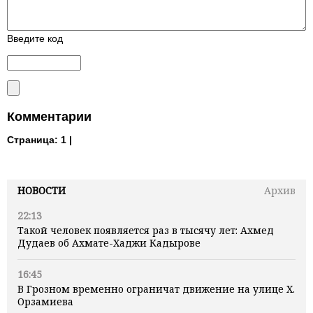
Введите код
Комментарии
Страница:
1 |
НОВОСТИ
Архив
22:13
Такой человек появляется раз в тысячу лет: Ахмед
Дудаев об Ахмате-Хаджи Кадырове
16:45
В Грозном временно ограничат движение на улице Х.
Орзамиева