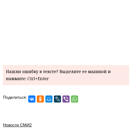
Нашли ошибку в тексте? Выделите ее мышкой и
нажмите: Ctrl+Enter
Поделиться:
Новости СМИ2