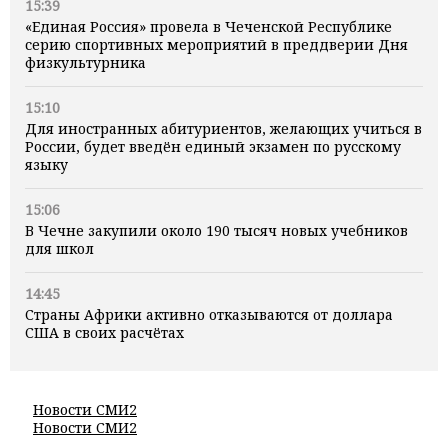
15:39
«Единая Россия» провела в Чеченской Республике
серию спортивных мероприятий в преддверии Дня
физкультурника
15:10
Для иностранных абитуриентов, желающих учиться в
России, будет введён единый экзамен по русскому
языку
15:06
В Чечне закупили около 190 тысяч новых учебников
для школ
14:45
Страны Африки активно отказываются от доллара
США в своих расчётах
Новости СМИ2
Новости СМИ2