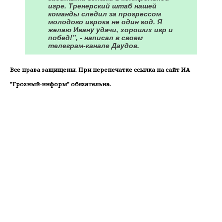
игре. Тренерский штаб нашей
команды следил за прогрессом
молодого игрока не один год. Я
желаю Ивану удачи, хороших игр и
побед!”, - написал в своем
телеграм-канале Даудов.
Все права защищены. При перепечатке ссылка на сайт ИА
"Грозный-информ" обязательна.