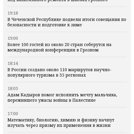
19:18
В Чеченской Республике подвели итоги совещания по
безопасности и подготовке к зиме
19:00
Более 100 гостей из около 20 стран соберутся на
международной конференции в Грозном
18:14
В России создано около 110 маршрутов научно-
популярного туризма в 35 регионах
18:05
Адам Кадыров помог исполнить мечту мальчика,
пережившего ужасы войны в Палестине
17:00
Математику, биологию, химию и физику начнут
изучать через призму их применения в жизни