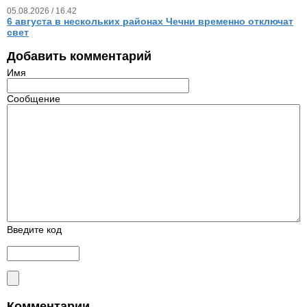
05.08.2026 / 16.42
6 августа в нескольких районах Чечни временно отключат
свет
Добавить комментарий
Имя
Сообщение
Введите код
Комментарии