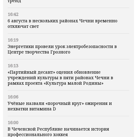
тренд
16:42
6 августа в нескольких районах Чечни временно
отключат свет
16:19
Энергетики провели урок электробезопасности в
Центре творчества Грозного
16:13
«Партийный десант» оценил обновление
учреждений культуры в пяти районах Чечни в
рамках проекта «Культура малой Родины»
16:06
Учёные назвали «порочный круг» ожирения и
нехватки витамина D
16:00
В Чеченской Республике начинается история
профессионального хоккея