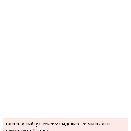
Нашли ошибку в тексте? Выделите ее мышкой и
нажмите: Ctrl+Enter