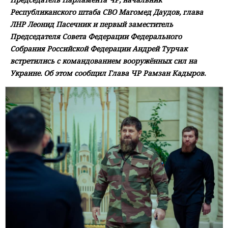
Республиканского штаба СВО Магомед Даудов, глава
ЛНР Леонид Пасечник и первый заместитель
Председателя Совета Федерации Федерального
Собрания Российской Федерации Андрей Турчак
встретились с командованием вооружённых сил на
Украине. Об этом сообщил Глава ЧР Рамзан Кадыров.