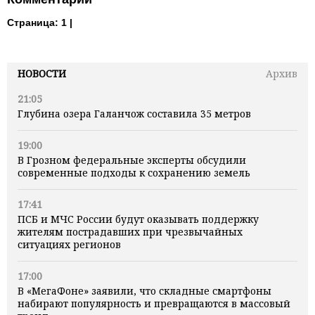
Страница:
1 |
НОВОСТИ
Архив
21:05
Глубина озера Галанчож составила 35 метров
19:00
В Грозном федеральные эксперты обсудили
современные подходы к сохранению земель
17:41
ПСБ и МЧС России будут оказывать поддержку
жителям пострадавших при чрезвычайных
ситуациях регионов
17:00
В «МегаФоне» заявили, что складные смартфоны
набирают популярность и превращаются в массовый