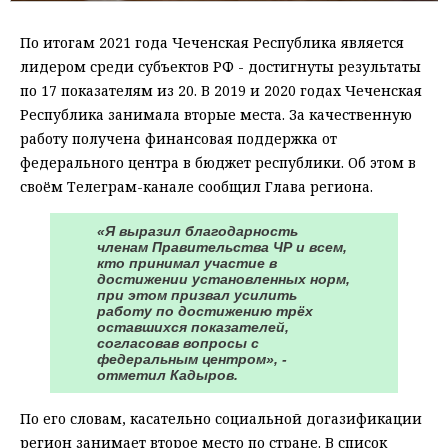
По итогам 2021 года Чеченская Республика является
лидером среди субъектов РФ - достигнуты результаты
по 17 показателям из 20. В 2019 и 2020 годах Чеченская
Республика занимала вторые места. За качественную
работу получена финансовая поддержка от
федерального центра в бюджет республики. Об этом в
своём Телеграм-канале сообщил Глава региона.
«Я выразил благодарность
членам Правительства ЧР и всем,
кто принимал участие в
достижении установленных норм,
при этом призвал усилить
работу по достижению трёх
оставшихся показателей,
согласовав вопросы с
федеральным центром», -
отметил Кадыров.
По его словам, касательно социальной догазификации
регион занимает второе место по стране. В список