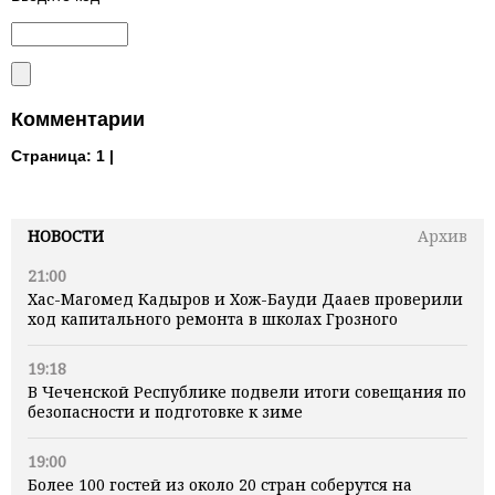
Комментарии
Страница:
1 |
НОВОСТИ
Архив
21:00
Хас-Магомед Кадыров и Хож-Бауди Дааев проверили
ход капитального ремонта в школах Грозного
19:18
В Чеченской Республике подвели итоги совещания по
безопасности и подготовке к зиме
19:00
Более 100 гостей из около 20 стран соберутся на