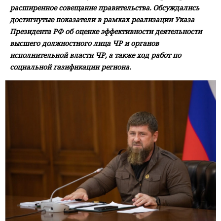
расширенное совещание правительства. Обсуждались
достигнутые показатели в рамках реализации Указа
Президента РФ об оценке эффективности деятельности
высшего должностного лица ЧР и органов
исполнительной власти ЧР, а также ход работ по
социальной газификации региона.