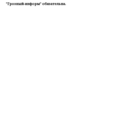
"Грозный-информ" обязательна.