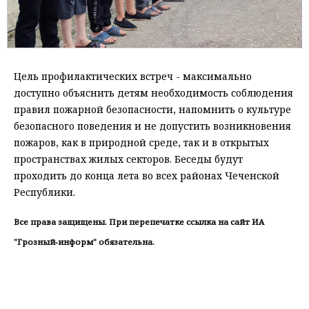
Цель профилактических встреч - максимально
доступно объяснить детям необходимость соблюдения
правил пожарной безопасности, напомнить о культуре
безопасного поведения и не допустить возникновения
пожаров, как в природной среде, так и в открытых
пространствах жилых секторов. Беседы будут
проходить до конца лета во всех районах Чеченской
Республики.
Все права защищены. При перепечатке ссылка на сайт ИА
"Грозный-информ" обязательна.