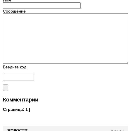
Имя
Сообщение
Введите код
Комментарии
Страница:
1 |
НОВОСТИ
Архив