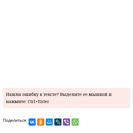
Нашли ошибку в тексте? Выделите ее мышкой и
нажмите: Ctrl+Enter
Поделиться: