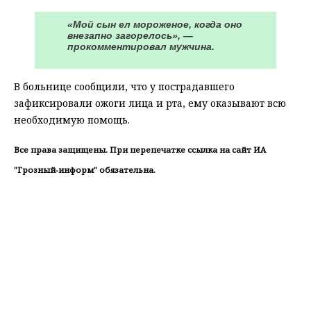
«Мой сын ел мороженое, когда оно
внезапно загорелось», —
прокомментировал мужчина.
В больнице сообщили, что у пострадавшего
зафиксировали ожоги лица и рта, ему оказывают всю
необходимую помощь.
Все права защищены. При перепечатке ссылка на сайт ИА
"Грозный-информ" обязательна.