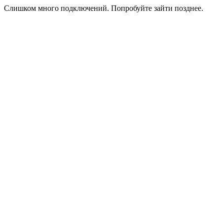
Слишком много подключений. Попробуйте зайти позднее.