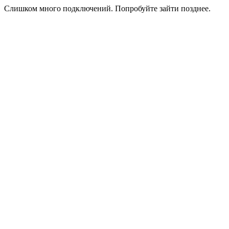
Слишком много подключений. Попробуйте зайти позднее.