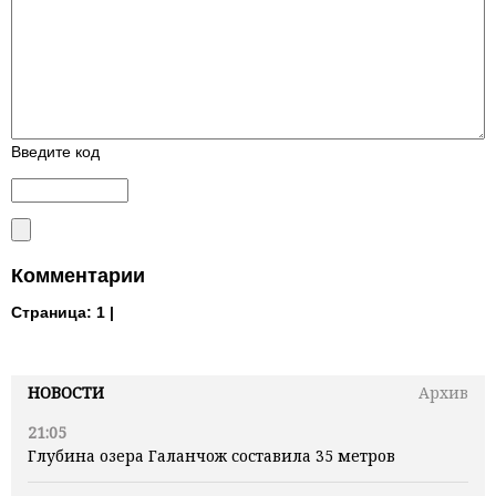
Введите код
Комментарии
Страница:
1 |
НОВОСТИ
Архив
21:05
Глубина озера Галанчож составила 35 метров