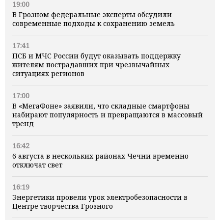
19:00
В Грозном федеральные эксперты обсудили
современные подходы к сохранению земель
17:41
ПСБ и МЧС России будут оказывать поддержку
жителям пострадавших при чрезвычайных
ситуациях регионов
17:00
В «МегаФоне» заявили, что складные смартфоны
набирают популярность и превращаются в массовый
тренд
16:42
6 августа в нескольких районах Чечни временно
отключат свет
16:19
Энергетики провели урок электробезопасности в
Центре творчества Грозного