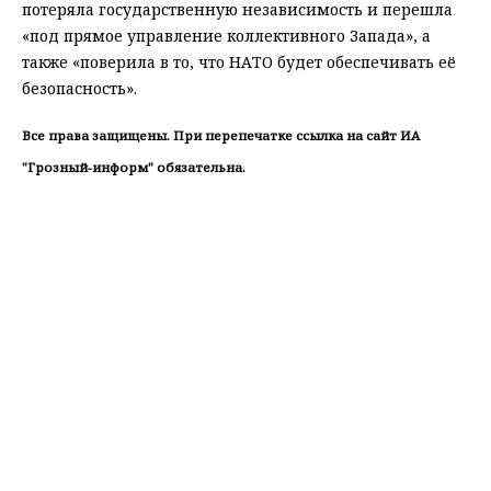
потеряла государственную независимость и перешла
«под прямое управление коллективного Запада», а
также «поверила в то, что НАТО будет обеспечивать её
безопасность».
Все права защищены. При перепечатке ссылка на сайт ИА
"Грозный-информ" обязательна.