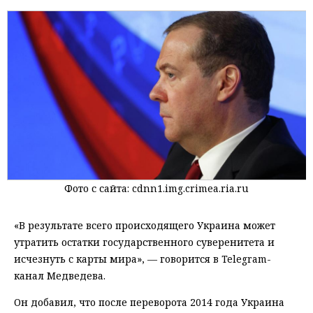
Фото с сайта: cdnn1.img.crimea.ria.ru
«В результате всего происходящего Украина может
утратить остатки государственного суверенитета и
исчезнуть с карты мира», — говорится в Telegram-
канал Медведева.
Он добавил, что после переворота 2014 года Украина