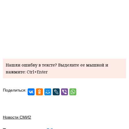
Нашли ошибку в тексте? Выделите ее мышкой и
нажмите: Ctrl+Enter
Поделиться:
Новости СМИ2