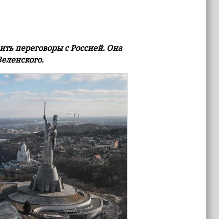
ть переговоры с Россией. Она
Зеленского.