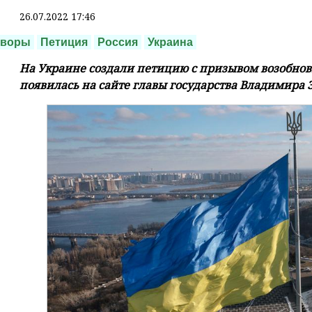
26.07.2022 17:46
оворы
Петиция
Россия
Украина
На Украине создали петицию с призывом возобнови
появилась на сайте главы государства Владимира 