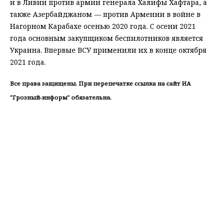
и в Ливии против армии генерала Халифы Хафтара, а
также Азербайджаном — против Армении в войне в
Нагорном Карабахе осенью 2020 года. С осени 2021
года основным закупщиком беспилотников является
Украина. Впервые ВСУ применили их в конце октября
2021 года.
Все права защищены. При перепечатке ссылка на сайт ИА
"Грозный-информ" обязательна.