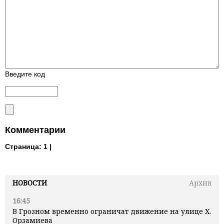
Введите код
Комментарии
Страница:
1 |
НОВОСТИ
Архив
16:45
В Грозном временно ограничат движение на улице Х.
Орзамиева