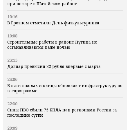
при пожаре в Шатойском районе
10:16
В Грозном отметили День физкультурника
10:08
Строительные работы в районе Путина не
останавливаются даже ночью
23:15
Доллар превысил 82 рубля впервые с марта
23:06
В пяти школах столицы обновляют инфраструктуру по
госпрограмме
22:30
Силы ПВО сбили 75 БПЛА над регионами России за
последние сутки
20:09