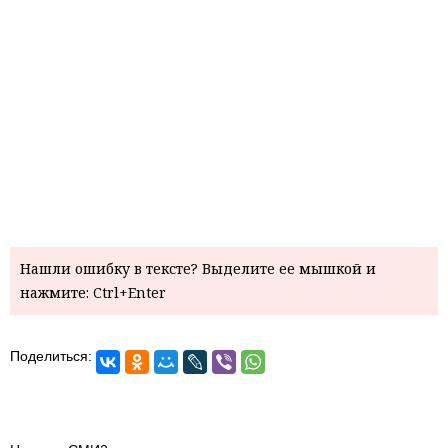
Нашли ошибку в тексте? Выделите ее мышкой и
нажмите: Ctrl+Enter
Поделиться: