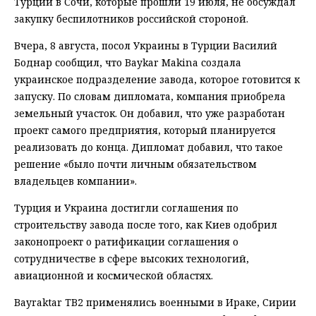
Турции в Сочи, которые прошли 19 июля, не обсуждал
закупку беспилотников российской стороной.
Вчера, 8 августа, посол Украины в Турции Василий
Боднар сообщил, что Baykar Makina создала
украинское подразделение завода, которое готовится к
запуску. По словам дипломата, компания приобрела
земельный участок. Он добавил, что уже разработан
проект самого предприятия, который планируется
реализовать до конца. Дипломат добавил, что такое
решение «было почти личным обязательством
владельцев компании».
Турция и Украина достигли соглашения по
строительству завода после того, как Киев одобрил
законопроект о ратификации соглашения о
сотрудничестве в сфере высоких технологий,
авиационной и космической областях.
Bayraktar TB2 применялись военными в Ираке, Сирии