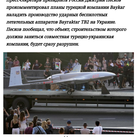
прокомментировал планы турецкой компании Baykar
наладить производство ударных беспилотных
летательных аппаратов Bayraktar TB2 на Украине.
Песков пообещал, что объект, строительством которого
должна заняться совместная турецко-украинская
компания, будет сразу разрушен.