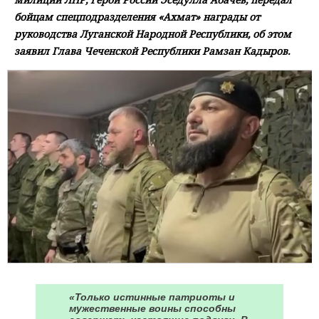
бойцам спецподразделения «Ахмат» награды от
руководства Луганской Народной Республики, об этом
заявил Глава Чеченской Республики Рамзан Кадыров.
«Только истинные патриоты и
мужественные воины способны