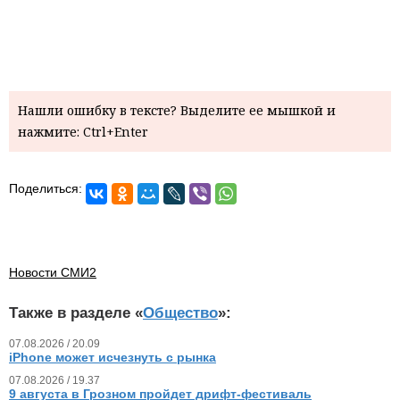
Нашли ошибку в тексте? Выделите ее мышкой и
нажмите: Ctrl+Enter
Поделиться:
Новости СМИ2
Также в разделе «
Общество
»:
07.08.2026 / 20.09
iPhone может исчезнуть с рынка
07.08.2026 / 19.37
9 августа в Грозном пройдет дрифт-фестиваль