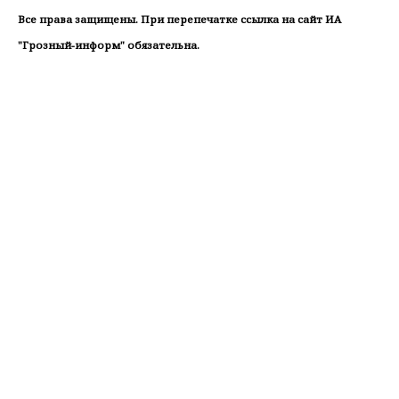
Все права защищены. При перепечатке ссылка на сайт ИА
"Грозный-информ" обязательна.