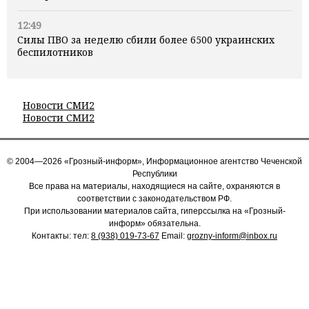
12:49
Силы ПВО за неделю сбили более 6500 украинских
беспилотников
Новости СМИ2
Новости СМИ2
© 2004—2026 «Грозный-информ», Информационное агентство Чеченской
Республики
Все права на материалы, находящиеся на сайте, охраняются в
соответствии с законодательством РФ.
При использовании материалов сайта, гиперссылка на «Грозный-
информ» обязательна.
Контакты: тел:
8 (938) 019-73-67
Email:
grozny-inform@inbox.ru