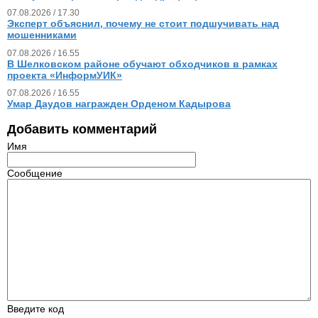
07.08.2026 / 17.30
Эксперт объяснил, почему не стоит подшучивать над
мошенниками
07.08.2026 / 16.55
В Шелковском районе обучают обходчиков в рамках
проекта «ИнформУИК»
07.08.2026 / 16.55
Умар Даудов награжден Орденом Кадырова
Добавить комментарий
Имя
Сообщение
Введите код