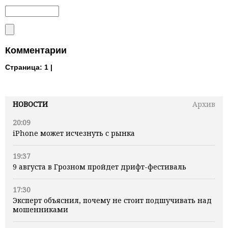
Комментарии
Страница:
1 |
НОВОСТИ
Архив
20:09
iPhone может исчезнуть с рынка
19:37
9 августа в Грозном пройдет дрифт-фестиваль
17:30
Эксперт объяснил, почему не стоит подшучивать над
мошенниками