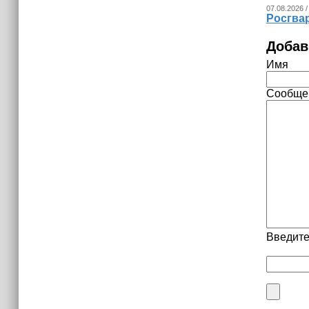
07.08.2026 /
Росгва
Добав
Имя
Сообще
Введите