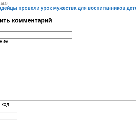
 16.34
рдейцы провели урок мужества для воспитанников дет
ить комментарий
ние
 код