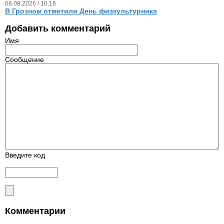
08.08.2026 / 10.16
В Грозном отметили День физкультурника
Добавить комментарий
Имя
Сообщение
Введите код
Комментарии