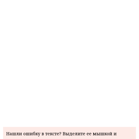
Нашли ошибку в тексте? Выделите ее мышкой и