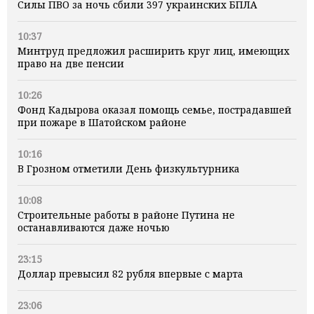
Силы ПВО за ночь сбили 397 украинских БПЛА
10:37
Минтруд предложил расширить круг лиц, имеющих
право на две пенсии
10:26
Фонд Кадырова оказал помощь семье, пострадавшей
при пожаре в Шатойском районе
10:16
В Грозном отметили День физкультурника
10:08
Строительные работы в районе Путина не
останавливаются даже ночью
23:15
Доллар превысил 82 рубля впервые с марта
23:06