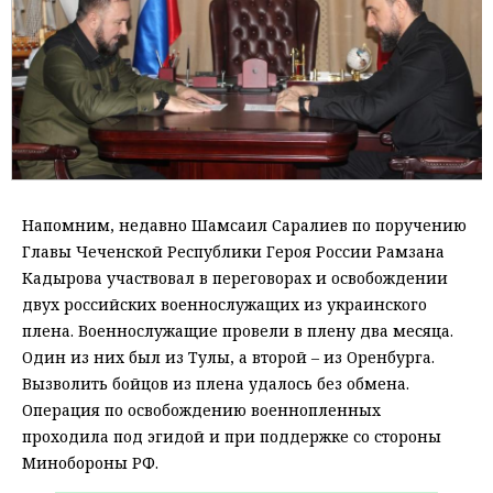
Напомним, недавно Шамсаил Саралиев по поручению
Главы Чеченской Республики Героя России Рамзана
Кадырова участвовал в переговорах и освобождении
двух российских военнослужащих из украинского
плена. Военнослужащие провели в плену два месяца.
Один из них был из Тулы, а второй – из Оренбурга.
Вызволить бойцов из плена удалось без обмена.
Операция по освобождению военнопленных
проходила под эгидой и при поддержке со стороны
Минобороны РФ.