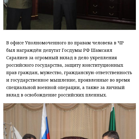
В офисе Уполномоченного по правам человека в ЧР
был награждён депутат Госдумы РФ Шамсаил
Саралиев за огромный вклад в дело укрепления
российского государства, защиту конституционных
прав граждан, мужество, гражданскую ответственность
и государственное мышление, проявленные во время
специальной военной операции, а также за личный
вклад в освобождение российских пленных.