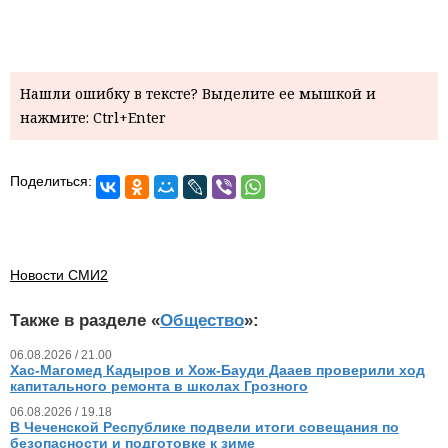
Нашли ошибку в тексте? Выделите ее мышкой и
нажмите: Ctrl+Enter
Поделиться:
Новости СМИ2
Также в разделе «
Общество
»:
06.08.2026 / 21.00
Хас-Магомед Кадыров и Хож-Бауди Дааев проверили ход
капитального ремонта в школах Грозного
06.08.2026 / 19.18
В Чеченской Республике подвели итоги совещания по
безопасности и подготовке к зиме