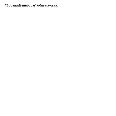
"Грозный-информ" обязательна.