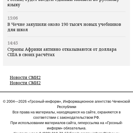
языку
15:06
В Чечне закупили около 190 тысяч новых учебников
для школ
14:45
Страны Африки активно отказываются от доллара
США в своих расчётах
Новости СМИ2
Новости СМИ2
© 2004—2026 «Грозный-информ», Информационное агентство Чеченской
Республики
Все права на материалы, находящиеся на сайте, охраняются в
соответствии с законодательством РФ.
При использовании материалов сайта, гиперссылка на «Грозный-
информ» обязательна.