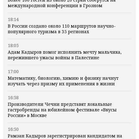
международной конференции в Грозном
18:14
В России создано около 110 маршрутов научно-
популярного туризма в 35 регионах
18:05
Адам Кадыров помог исполнить мечту мальчика,
пережившего ужасы войны в Палестине
17:00
Математику, биологию, химию и физику начнут
изучать через призму их применения в жизни
16:58
Производители Чечни представят локальные
гастробренды на юбилейном фестивале «Вкусы
России» в Москве
16:50
Рамзан Кадыров зарегистрирован кандидатом на