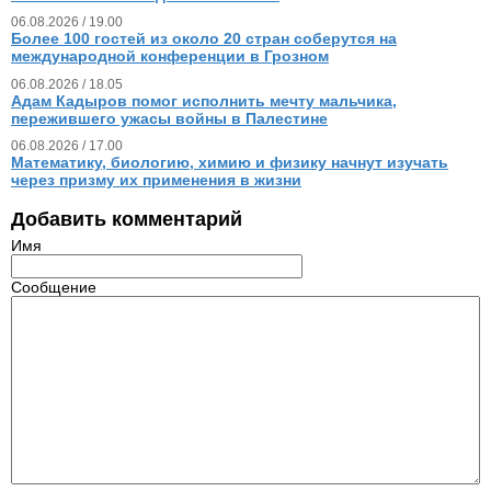
06.08.2026 / 19.00
Более 100 гостей из около 20 стран соберутся на
международной конференции в Грозном
06.08.2026 / 18.05
Адам Кадыров помог исполнить мечту мальчика,
пережившего ужасы войны в Палестине
06.08.2026 / 17.00
Математику, биологию, химию и физику начнут изучать
через призму их применения в жизни
Добавить комментарий
Имя
Сообщение