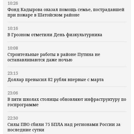
10:26
Фонд Кадырова оказал помощь семье, пострадавшей
при пожаре в Шатойском районе
10:16
В Грозном отметили День физкультурника
10:08
Строительные работы в районе Путина не
останавливаются даже ночью
23:15
Доллар превысил 82 рубля впервые с марта
23:06
В пяти школах столицы обновляют инфраструктуру по
госпрограмме
22:30
Силы ПВО сбили 75 БПЛА над регионами России за
последние сутки