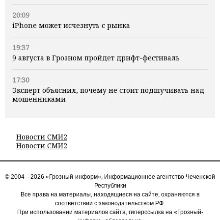
20:09
iPhone может исчезнуть с рынка
19:37
9 августа в Грозном пройдет дрифт-фестиваль
17:30
Эксперт объяснил, почему не стоит подшучивать над
мошенниками
Новости СМИ2
Новости СМИ2
© 2004—2026 «Грозный-информ», Информационное агентство Чеченской
Республики
Все права на материалы, находящиеся на сайте, охраняются в
соответствии с законодательством РФ.
При использовании материалов сайта, гиперссылка на «Грозный-