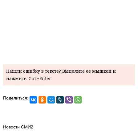
Нашли ошибку в тексте? Выделите ее мышкой и
нажмите: Ctrl+Enter
Поделиться:
Новости СМИ2