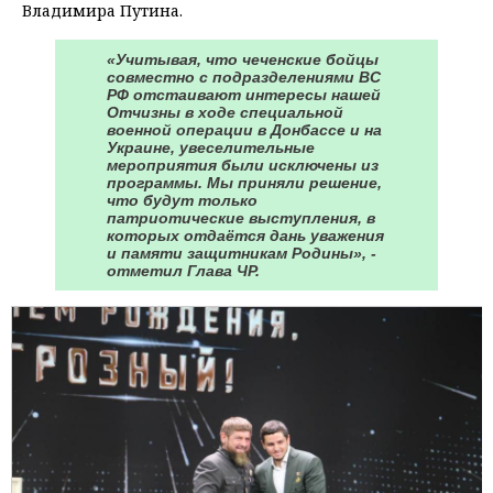
Владимира Путина.
«Учитывая, что чеченские бойцы
совместно с подразделениями ВС
РФ отстаивают интересы нашей
Отчизны в ходе специальной
военной операции в Донбассе и на
Украине, увеселительные
мероприятия были исключены из
программы. Мы приняли решение,
что будут только
патриотические выступления, в
которых отдаётся дань уважения
и памяти защитникам Родины», -
отметил Глава ЧР.