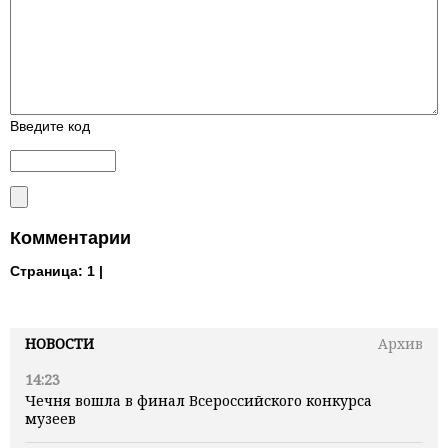
Введите код
Комментарии
Страница:
1 |
НОВОСТИ
Архив
14:23
Чечня вошла в финал Всероссийского конкурса
музеев