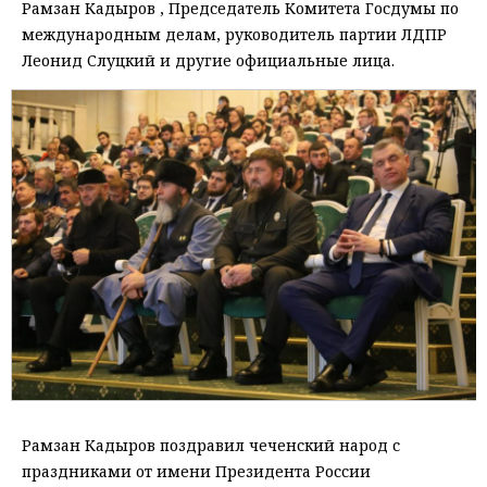
Рамзан Кадыров , Председатель Комитета Госдумы по
международным делам, руководитель партии ЛДПР
Леонид Слуцкий и другие официальные лица.
Рамзан Кадыров поздравил чеченский народ с
праздниками от имени Президента России