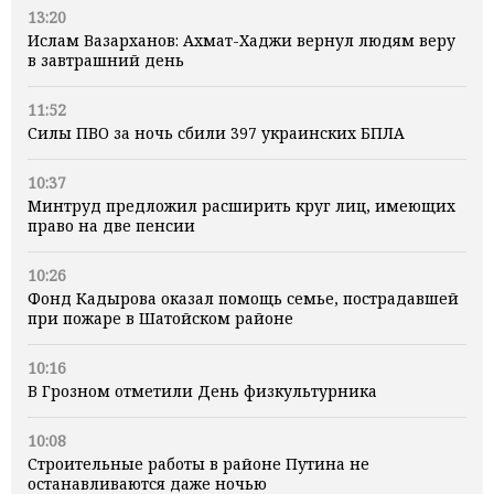
13:20
Ислам Вазарханов: Ахмат-Хаджи вернул людям веру
в завтрашний день
11:52
Силы ПВО за ночь сбили 397 украинских БПЛА
10:37
Минтруд предложил расширить круг лиц, имеющих
право на две пенсии
10:26
Фонд Кадырова оказал помощь семье, пострадавшей
при пожаре в Шатойском районе
10:16
В Грозном отметили День физкультурника
10:08
Строительные работы в районе Путина не
останавливаются даже ночью