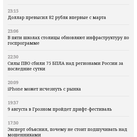
23:15
Доллар превысил 82 рубля впервые с марта
23:06
В пяти школах столицы обновляют инфраструктуру по
госпрограмме
22:30
Силы ПВО сбили 75 БПЛА над регионами России за
последние сутки
20:09
iPhone может исчезнуть с рынка
19:37
9 августа в Грозном пройдет дрифт-фестиваль
17:30
Эксперт объяснил, почему не стоит подшучивать над
мошенниками