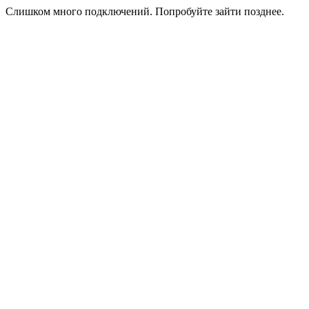
Слишком много подключений. Попробуйте зайти позднее.