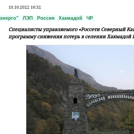
10.10.2022 16:32
энерго"
ЛЭП
Россия
Хакмадой
ЧР
Специалисты управляемого «Россети Северный Кав
программу снижения потерь в селении Хакмадой 