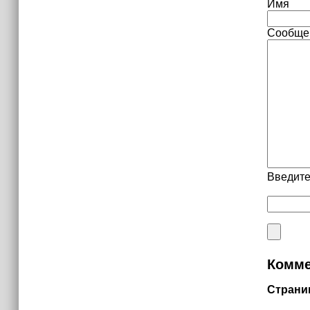
Имя
Сообще
Введите
Комме
Страни