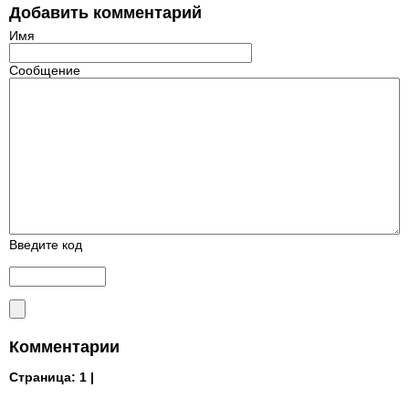
Добавить комментарий
Имя
Сообщение
Введите код
Комментарии
Страница:
1 |