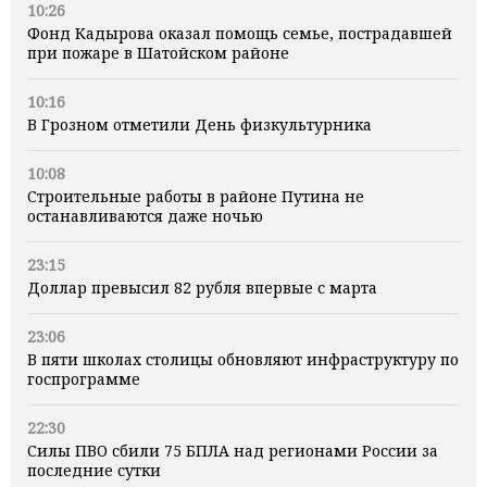
10:26
Фонд Кадырова оказал помощь семье, пострадавшей
при пожаре в Шатойском районе
10:16
В Грозном отметили День физкультурника
10:08
Строительные работы в районе Путина не
останавливаются даже ночью
23:15
Доллар превысил 82 рубля впервые с марта
23:06
В пяти школах столицы обновляют инфраструктуру по
госпрограмме
22:30
Силы ПВО сбили 75 БПЛА над регионами России за
последние сутки