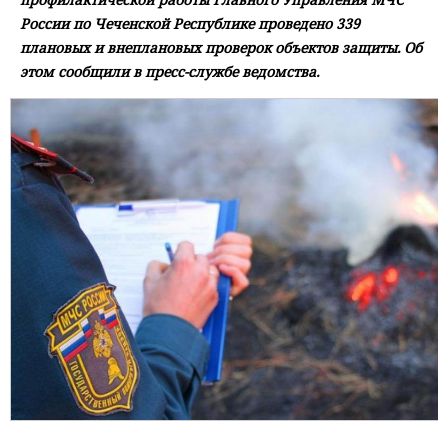
России по Чеченской Республике проведено 339
плановых и внеплановых проверок объектов защиты. Об
этом сообщили в пресс-службе ведомства.