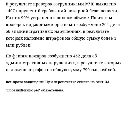
В результате проверок сотрудниками МЧС выявлено
1407 нарушений требований пожарной безопасности.
Из них 90% устранено в полном объеме. По итогам
проверок надзорными органами возбуждено 264 дела
об административных нарушениях, в результате
которых наложено штрафов на общую сумму более 1
млн рублей.
По фактам пожаров возбуждено 462 дела об
административных нарушениях, в результате которых
наложено штрафов на общую сумму 790 тыс. рублей.
Все права защищены. При перепечатке ссылка на сайт ИА
"Грозный-информ" обязательна.