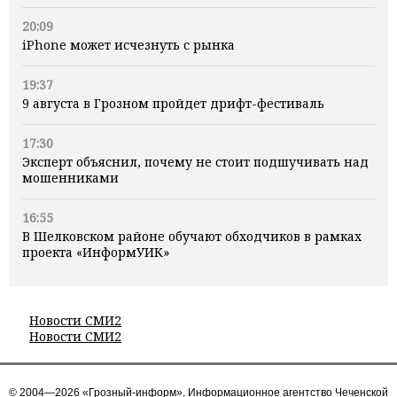
20:09
iPhone может исчезнуть с рынка
19:37
9 августа в Грозном пройдет дрифт-фестиваль
17:30
Эксперт объяснил, почему не стоит подшучивать над
мошенниками
16:55
В Шелковском районе обучают обходчиков в рамках
проекта «ИнформУИК»
Новости СМИ2
Новости СМИ2
© 2004—2026 «Грозный-информ», Информационное агентство Чеченской