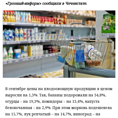
«Грозный-информ» сообщили в Чеченстате.
В сентябре цены на плодоовощную продукцию в целом
выросли на 1,3%. Так, бананы подорожали на 34,8%,
огурцы – на 19,3%, помидоры – на 13,4%, капуста
белокочанная – на 2,9%. При этом морковь подешевела
на 15,7%, лук репчатый – на 14,7%, виноград – на