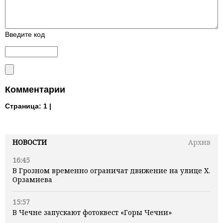
Введите код
Комментарии
Страница:
1 |
НОВОСТИ
Архив
16:45
В Грозном временно ограничат движение на улице Х.
Орзамиева
15:57
В Чечне запускают фотоквест «Горы Чечни»