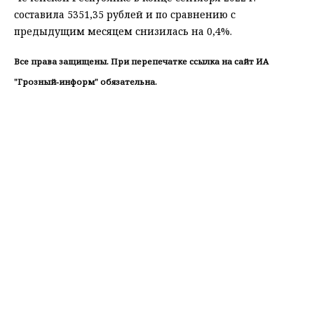
составила 5351,35 рублей и по сравнению с
предыдущим месяцем снизилась на 0,4%.
Все права защищены. При перепечатке ссылка на сайт ИА
"Грозный-информ" обязательна.