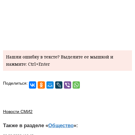
Нашли ошибку в тексте? Выделите ее мышкой и
нажмите: Ctrl+Enter
Поделиться:
Новости СМИ2
Также в разделе «
Общество
»: