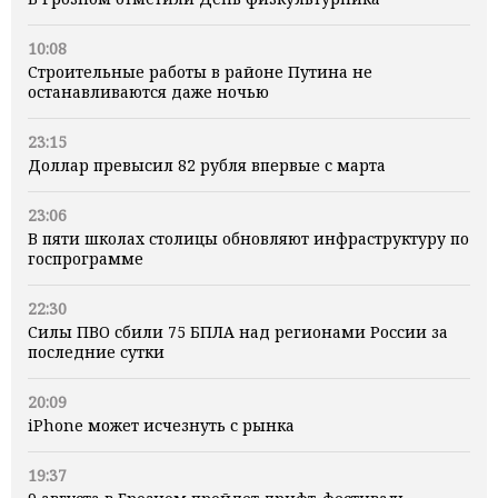
10:08
Строительные работы в районе Путина не
останавливаются даже ночью
23:15
Доллар превысил 82 рубля впервые с марта
23:06
В пяти школах столицы обновляют инфраструктуру по
госпрограмме
22:30
Силы ПВО сбили 75 БПЛА над регионами России за
последние сутки
20:09
iPhone может исчезнуть с рынка
19:37