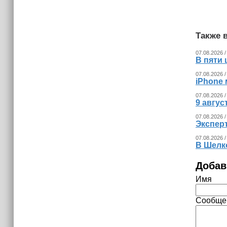
(+видео)
Также в
07.08.2026 /
В пяти
07.08.2026 /
iPhone 
07.08.2026 /
9 авгу
07.08.2026 /
Экспер
07.08.2026 /
В Шелк
Добав
Имя
Сообще