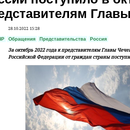
едставителям Главы
28.10.2022 15:28
ЧР
Обращения
Представительства
Россия
За октябрь 2022 года к представителям Главы Чече
Российской Федерации от граждан страны поступи