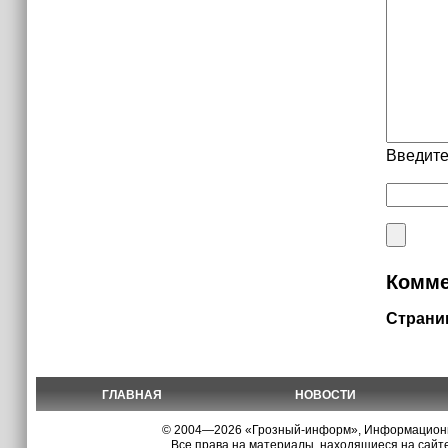
Введите
Комме
Страни
ГЛАВНАЯ
НОВОСТИ
© 2004—2026 «Грозный-информ», Информационно
Все права на материалы, находящиеся на сайте