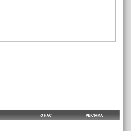
О НАС
РЕКЛАМА