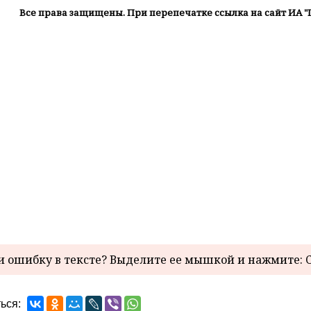
Все права защищены. При перепечатке ссылка на сайт ИА "
 ошибку в тексте? Выделите ее мышкой и нажмите: C
ься: