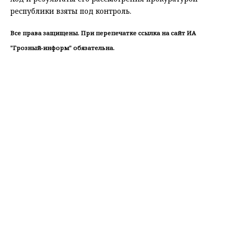
республики взяты под контроль.
Все права защищены. При перепечатке ссылка на сайт ИА
"Грозный-информ" обязательна.