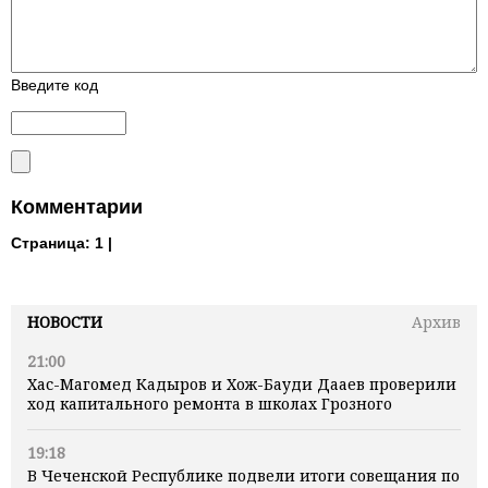
Введите код
Комментарии
Страница:
1 |
НОВОСТИ
Архив
21:00
Хас-Магомед Кадыров и Хож-Бауди Дааев проверили
ход капитального ремонта в школах Грозного
19:18
В Чеченской Республике подвели итоги совещания по