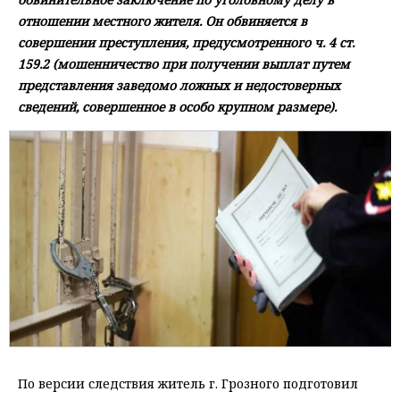
отношении местного жителя. Он обвиняется в
совершении преступления, предусмотренного ч. 4 ст.
159.2 (мошенничество при получении выплат путем
представления заведомо ложных и недостоверных
сведений, совершенное в особо крупном размере).
По версии следствия житель г. Грозного подготовил