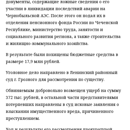
документы, содержащие ложные сведения о его
участии в ликвидации последствий аварии на
Чернобыльской АЭС. После этого он подал их в
отделения пенсионного фонда России по Чеченской
Республике, министерство труда, занятости и
социального развития региона, а также строительства
и жилищно-коммунального хозяйства.
В результате были похищены бюджетные средства в
размере 17,9 млн рублей.
Уголовное дело направлено в Ленинский районный
суд г. Грозного для рассмотрения по существу.
Обвиняемым добровольно возмещен ущерб на сумму
372 тыс. рублей, в остальной части представителями
потерпевших направлены в суд исковые заявления о
взыскании имущественного вреда, причиненного
преступлением.
Ход и результаты его рассмотрения прокуратурой