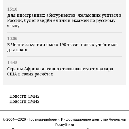
15:10
Для иностранных абитуриентов, желающих учиться в
России, будет введён единый экзамен по русскому
языку
15:06
В Чечне закупили около 190 тысяч новых учебников
для школ
14:45
Страны Африки активно отказываются от доллара
США в своих расчётах
Новости СМИ2
Новости СМИ2
© 2004—2026 «Грозный-информ», Информационное агентство Чеченской
Республики