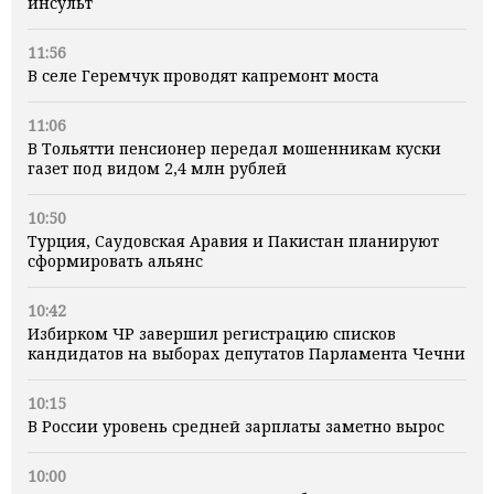
инсульт
11:56
В селе Геремчук проводят капремонт моста
11:06
В Тольятти пенсионер передал мошенникам куски
газет под видом 2,4 млн рублей
10:50
Турция, Саудовская Аравия и Пакистан планируют
сформировать альянс
10:42
Избирком ЧР завершил регистрацию списков
кандидатов на выборах депутатов Парламента Чечни
10:15
В России уровень средней зарплаты заметно вырос
10:00