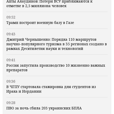
Апты Алаудинов: Потери ВСУ приближаются к
отметке в 2,5 миллиона человек
09:52
Трамп построит военную базу в Газе
09:43
Дмитрий Чернышенко: Порядка 110 маршрутов
научно-популярного туризма в 35 регионах создано в
рамках Десятилетия науки и технологий
09:41
Россия запустила производство 10 жизненно важных
препаратов
09:36
В ЧГПУ стартовала стажировка для студентов из
Ирака и Иордании
09:28
ПВО за ночь сбила 203 украинских БПЛА