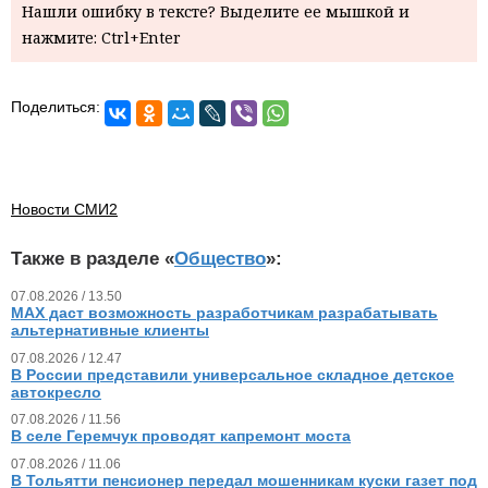
Нашли ошибку в тексте? Выделите ее мышкой и
нажмите: Ctrl+Enter
Поделиться:
Новости СМИ2
Также в разделе «
Общество
»:
07.08.2026 / 13.50
MAX даст возможность разработчикам разрабатывать
альтернативные клиенты
07.08.2026 / 12.47
В России представили универсальное складное детское
автокресло
07.08.2026 / 11.56
В селе Геремчук проводят капремонт моста
07.08.2026 / 11.06
В Тольятти пенсионер передал мошенникам куски газет под