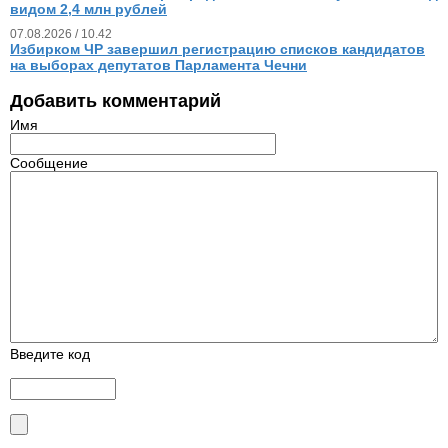
видом 2,4 млн рублей
07.08.2026 / 10.42
Избирком ЧР завершил регистрацию списков кандидатов
на выборах депутатов Парламента Чечни
Добавить комментарий
Имя
Сообщение
Введите код