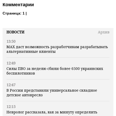
Комментарии
Страница:
1 |
НОВОСТИ
Архив
13:50
MAX даст возможность разработчикам разрабатывать
альтернативные клиенты
12:49
Силы ПВО за неделю сбили более 6500 украинских
беспилотников
12:47
В России представили универсальное складное
детское автокресло
12:15
Невролог рассказала, как за минуту определить