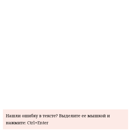
Нашли ошибку в тексте? Выделите ее мышкой и
нажмите: Ctrl+Enter