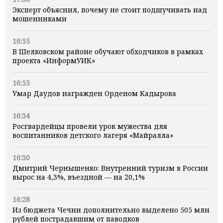
Эксперт объяснил, почему не стоит подшучивать над
мошенниками
16:55
В Шелковском районе обучают обходчиков в рамках
проекта «ИнформУИК»
16:55
Умар Даудов награжден Орденом Кадырова
16:34
Росгвардейцы провели урок мужества для
воспитанников детского лагеря «Майралла»
16:30
Дмитрий Чернышенко: Внутренний туризм в России
вырос на 4,3%, въездной — на 20,1%
16:28
Из бюджета Чечни дополнительно выделено 505 млн
рублей пострадавшим от паводков