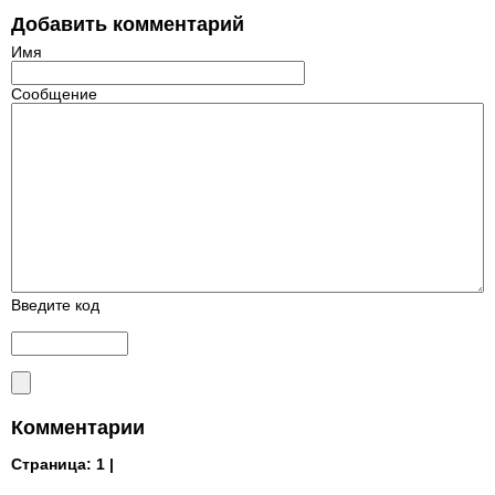
Добавить комментарий
Имя
Сообщение
Введите код
Комментарии
Страница:
1 |