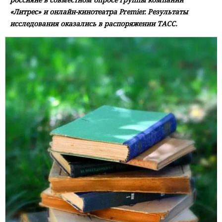
«Литрес» и онлайн-кинотеатра Premier. Результаты
исследования оказались в распоряжении ТАСС.