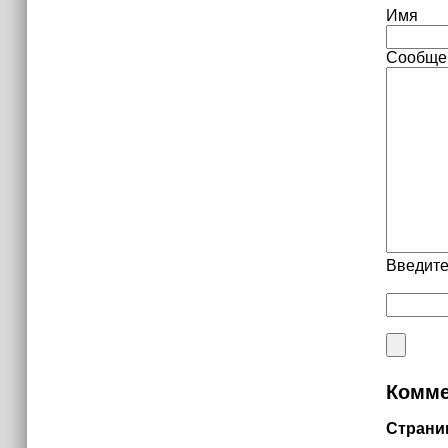
Имя
Сообще
Введите
Комме
Страни