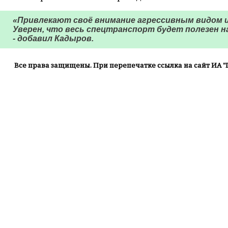
«Привлекают своё внимание агрессивным видом 
Уверен, что весь спецтранспорт будет полезен н
- добавил Кадыров.
Все права защищены. При перепечатке ссылка на сайт ИА "