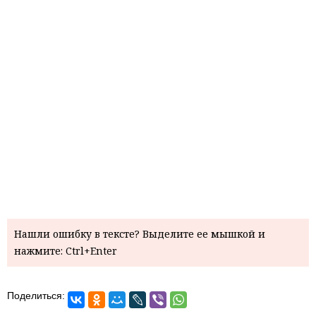
Нашли ошибку в тексте? Выделите ее мышкой и
нажмите: Ctrl+Enter
Поделиться: