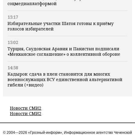
соцмедиаплатформой
15:17
Избирательные участки Шатоя готовы к приёму
голосов избирателей
15:02
Турция, Саудовская Аравия и Пакистан подписали
«Мекканское соглашение» о коллективной обороне
14:58
Кадыров: сдача в плен становится для многих
военнослужащих ВСУ единственной альтернативой
гибели (+видео)
Новости СМИ2
Новости СМИ2
© 2004—2026 «Грозный-информ», Информационное агентство Чеченской