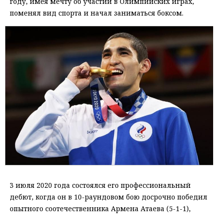
году, имея мечту об участии в Олимпийских играх,
поменял вид спорта и начал заниматься боксом.
3 июля 2020 года состоялся его профессиональный
дебют, когда он в 10-раундовом бою досрочно победил
опытного соотечественника Армена Атаева (5-1-1),