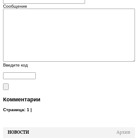
Сообщение
Введите код
Комментарии
Страница:
1 |
НОВОСТИ
Архив