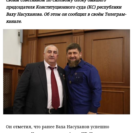
председателя Конституционного суда (КС) республики
Ваху Насуханова. Об этом он сообщил в своём Телеграм-
канале.
Он отметил, что ранее Ваха Насуханов успешно