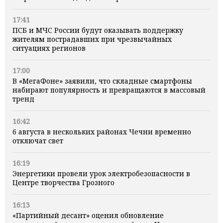
17:41
ПСБ и МЧС России будут оказывать поддержку
жителям пострадавших при чрезвычайных
ситуациях регионов
17:00
В «МегаФоне» заявили, что складные смартфоны
набирают популярность и превращаются в массовый
тренд
16:42
6 августа в нескольких районах Чечни временно
отключат свет
16:19
Энергетики провели урок электробезопасности в
Центре творчества Грозного
16:13
«Партийный десант» оценил обновление