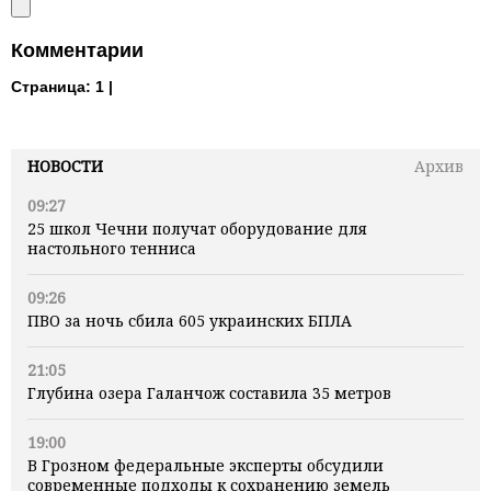
Комментарии
Страница:
1 |
НОВОСТИ
Архив
09:27
25 школ Чечни получат оборудование для
настольного тенниса
09:26
ПВО за ночь сбила 605 украинских БПЛА
21:05
Глубина озера Галанчож составила 35 метров
19:00
В Грозном федеральные эксперты обсудили
современные подходы к сохранению земель