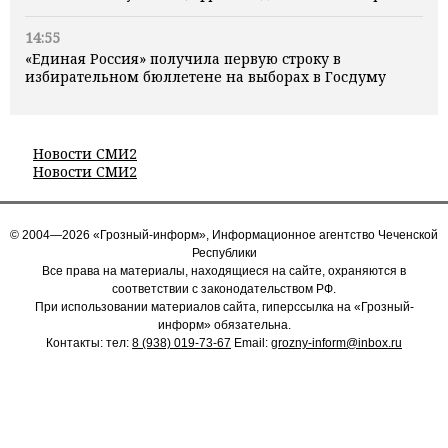
14:55
«Единая Россия» получила первую строку в
избирательном бюллетене на выборах в Госдуму
Новости СМИ2
Новости СМИ2
© 2004—2026 «Грозный-информ», Информационное агентство Чеченской
Республики
Все права на материалы, находящиеся на сайте, охраняются в
соответствии с законодательством РФ.
При использовании материалов сайта, гиперссылка на «Грозный-
информ» обязательна.
Контакты: тел:
8 (938) 019-73-67
Email:
grozny-inform@inbox.ru