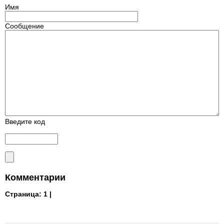
Имя
Сообщение
Введите код
Комментарии
Страница:
1 |