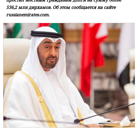
536,2 млн дирхамов. Об этом сообщается на сайте
russianemirates.com.