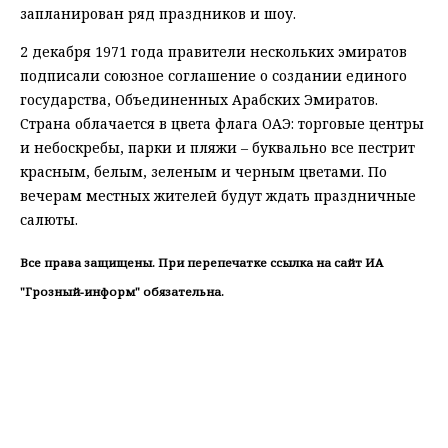
запланирован ряд праздников и шоу.
2 декабря 1971 года правители нескольких эмиратов
подписали союзное соглашение о создании единого
государства, Объединенных Арабских Эмиратов.
Страна облачается в цвета флага ОАЭ: торговые центры
и небоскребы, парки и пляжи – буквально все пестрит
красным, белым, зеленым и черным цветами. По
вечерам местных жителей будут ждать праздничные
салюты.
Все права защищены. При перепечатке ссылка на сайт ИА
"Грозный-информ" обязательна.