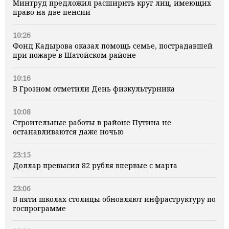
Минтруд предложил расширить круг лиц, имеющих
право на две пенсии
10:26
Фонд Кадырова оказал помощь семье, пострадавшей
при пожаре в Шатойском районе
10:16
В Грозном отметили День физкультурника
10:08
Строительные работы в районе Путина не
останавливаются даже ночью
23:15
Доллар превысил 82 рубля впервые с марта
23:06
В пяти школах столицы обновляют инфраструктуру по
госпрограмме