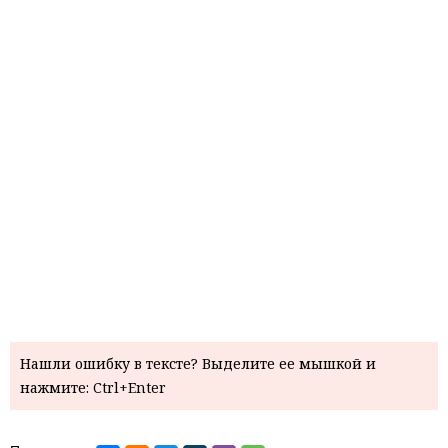
Нашли ошибку в тексте? Выделите ее мышкой и
нажмите: Ctrl+Enter