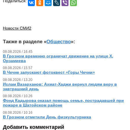
Поделиться:
Новости СМИ2
Также в разделе «
Общество
»:
08.08.2026 / 16.45
В Грозном временно ограничат движение на улице Х.
Орзамиева
08.08.2026 / 15.57
В Чечне запускают фотоквест «Горы Чечни»
08.08.2026 / 13.20
Ислам Вазарханов: Ахмат-Хаджи вернул людям веру в
завтрашний день
08.08.2026 / 10.26
Фонд Кадырова оказал помощь семье, пострадавшей при
пожаре в Шатойском районе
08.08.2026 / 10.16
В Грозном отметили День физкультурника
Добавить комментарий