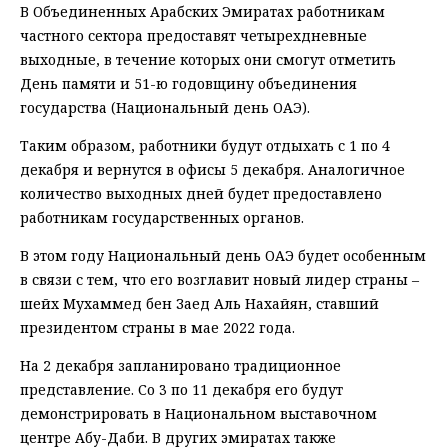
В Объединенных Арабских Эмиратах работникам
частного сектора предоставят четырехдневные
выходные, в течение которых они смогут отметить
День памяти и 51-ю годовщину объединения
государства (Национальный день ОАЭ).
Таким образом, работники будут отдыхать с 1 по 4
декабря и вернутся в офисы 5 декабря. Аналогичное
количество выходных дней будет предоставлено
работникам государственных органов.
В этом году Национальный день ОАЭ будет особенным
в связи с тем, что его возглавит новый лидер страны –
шейх Мухаммед бен Заед Аль Нахайян, ставший
президентом страны в мае 2022 года.
На 2 декабря запланировано традиционное
представление. Со 3 по 11 декабря его будут
демонстрировать в Национальном выставочном
центре Абу-Даби. В других эмиратах также