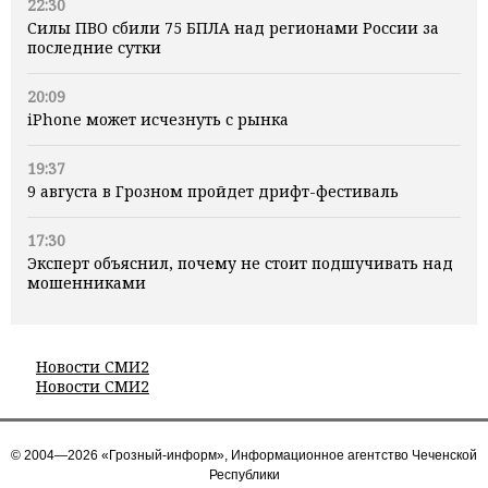
22:30
Силы ПВО сбили 75 БПЛА над регионами России за
последние сутки
20:09
iPhone может исчезнуть с рынка
19:37
9 августа в Грозном пройдет дрифт-фестиваль
17:30
Эксперт объяснил, почему не стоит подшучивать над
мошенниками
Новости СМИ2
Новости СМИ2
© 2004—2026 «Грозный-информ», Информационное агентство Чеченской
Республики