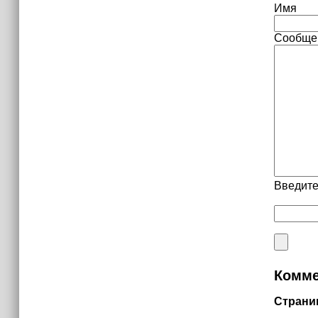
Имя
Сообще
Введите
Комме
Страни