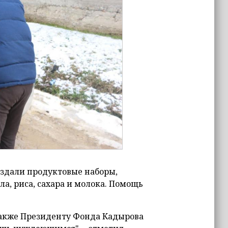
аздали продуктовые наборы,
ла, риса, сахара и молока. Помощь
также Президенту Фонда Кадырова