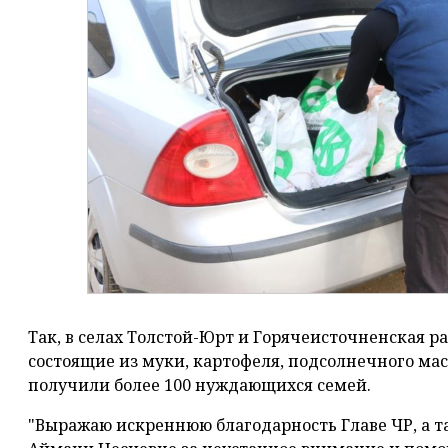
Так, в селах Толстой-Юрт и Горячеисточненская р
состоящие из муки, картофеля, подсолнечного мас
получили более 100 нуждающихся семей.
"Выражаю искреннюю благодарность Главе ЧР, а 