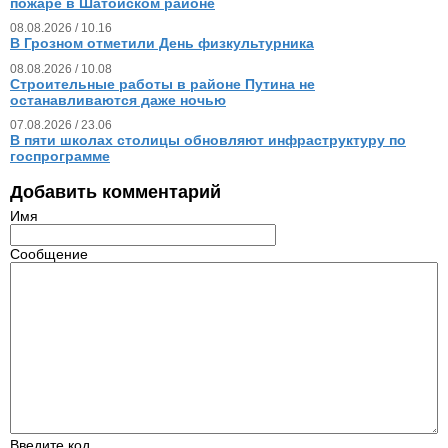
пожаре в Шатойском районе
08.08.2026 / 10.16
В Грозном отметили День физкультурника
08.08.2026 / 10.08
Строительные работы в районе Путина не
останавливаются даже ночью
07.08.2026 / 23.06
В пяти школах столицы обновляют инфраструктуру по
госпрограмме
Добавить комментарий
Имя
Сообщение
Введите код