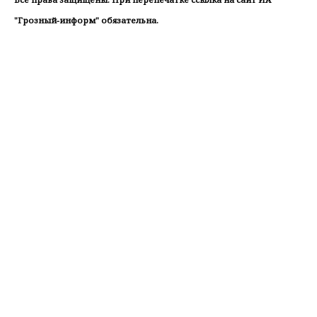
"Грозный-информ" обязательна.