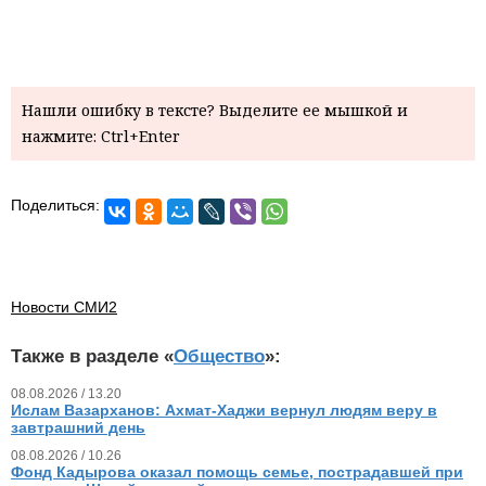
Нашли ошибку в тексте? Выделите ее мышкой и
нажмите: Ctrl+Enter
Поделиться:
Новости СМИ2
Также в разделе «
Общество
»:
08.08.2026 / 13.20
Ислам Вазарханов: Ахмат-Хаджи вернул людям веру в
завтрашний день
08.08.2026 / 10.26
Фонд Кадырова оказал помощь семье, пострадавшей при