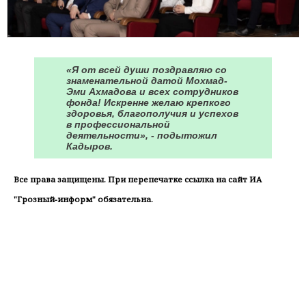
«Я от всей души поздравляю со
знаменательной датой Мохмад-
Эми Ахмадова и всех сотрудников
фонда! Искренне желаю крепкого
здоровья, благополучия и успехов
в профессиональной
деятельности», - подытожил
Кадыров.
Все права защищены. При перепечатке ссылка на сайт ИА
"Грозный-информ" обязательна.