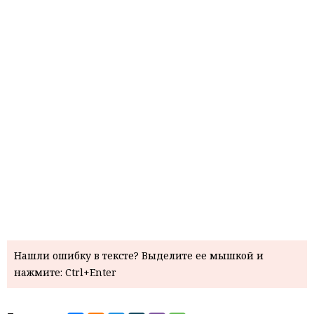
Нашли ошибку в тексте? Выделите ее мышкой и
нажмите: Ctrl+Enter