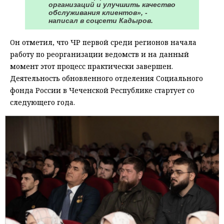
организаций и улучшить качество
обслуживания клиентов», -
написал в соцсети Кадыров.
Он отметил, что ЧР первой среди регионов начала
работу по реорганизации ведомств и на данный
момент этот процесс практически завершен.
Деятельность обновленного отделения Социального
фонда России в Чеченской Республике стартует со
следующего года.