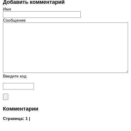
Добавить комментарий
Имя
Сообщение
Введите код
Комментарии
Страница:
1 |