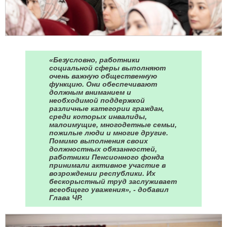
«Безусловно, работники
социальной сферы выполняют
очень важную общественную
функцию. Они обеспечивают
должным вниманием и
необходимой поддержкой
различные категории граждан,
среди которых инвалиды,
малоимущие, многодетные семьи,
пожилые люди и многие другие.
Помимо выполнения своих
должностных обязанностей,
работники Пенсионного фонда
принимали активное участие в
возрождении республики. Их
бескорыстный труд заслуживает
всеобщего уважения», - добавил
Глава ЧР.