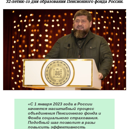
32-летию со дня образования Пенсионного фонда России.
«С 1 января 2023 года в России
начнется масштабный процесс
объединения Пенсионного фонда и
Фонда социального страхования.
Подобный шаг позволит в разы
повысить эффективность