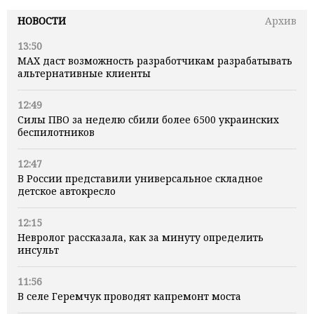
НОВОСТИ
Архив
13:50
MAX даст возможность разработчикам разрабатывать
альтернативные клиенты
12:49
Силы ПВО за неделю сбили более 6500 украинских
беспилотников
12:47
В России представили универсальное складное
детское автокресло
12:15
Невролог рассказала, как за минуту определить
инсульт
11:56
В селе Геремчук проводят капремонт моста