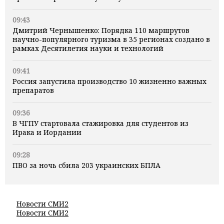
09:43
Дмитрий Чернышенко: Порядка 110 маршрутов
научно-популярного туризма в 35 регионах создано в
рамках Десятилетия науки и технологий
09:41
Россия запустила производство 10 жизненно важных
препаратов
09:36
В ЧГПУ стартовала стажировка для студентов из
Ирака и Иордании
09:28
ПВО за ночь сбила 203 украинских БПЛА
Новости СМИ2
Новости СМИ2