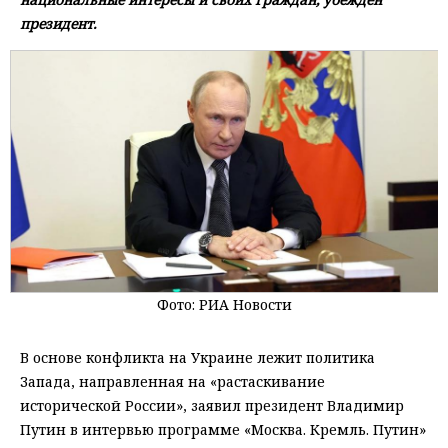
президент.
Фото: РИА Новости
В основе конфликта на Украине лежит политика
Запада, направленная на «растаскивание
исторической России», заявил президент Владимир
Путин в интервью программе «Москва. Кремль. Путин»