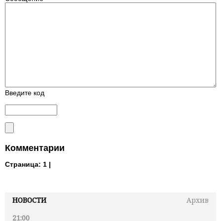
Введите код
Комментарии
Страница:
1 |
НОВОСТИ
Архив
21:00