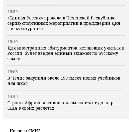
15:39
«Единая Россия» провела в Чеченской Республике
серию спортивных мероприятий в преддверии Дня
физкультурника
15:10
Для иностранных абитуриентов, желающих учиться в
России, будет введён единый экзамен по русскому
языку
15:06
В Чечне закупили около 190 тысяч новых учебников
для школ
14:45
Страны Африки активно отказываются от доллара
США в своих расчётах
Новости СМИ2