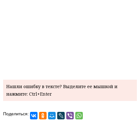
Нашли ошибку в тексте? Выделите ее мышкой и
нажмите: Ctrl+Enter
Поделиться: