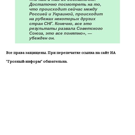
Достаточно посмотреть на то,
что происходит сейчас между
Россией и Украиной, происходит
на рубежах некоторых других
стран СНГ. Конечно, все это
результаты развала Советского
Союза, это все понятно», —
убежден он.
Все права защищены. При перепечатке ссылка на сайт ИА
"Грозный-информ" обязательна.