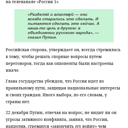
на телеканале «Россия 1».
«Разделяй и властвуй — они
всегда старались это сделать. И
пытаются сделать это сейчас. А
наша-то цель в другом: в
объединении русского народа», —
сказал Путин.
Российская сторона, утверждает он, всегда стремилась
к тому, чтобы решать спорные вопросы путем
переговоров, тогда как оппоненты были настроены
иначе.
Глава государства убежден, что Россия идет по
правильному пути, защищая национальные интересы
и своих граждан. Иного выбора, по его словам, у
страны нет.
22 декабря Путин, отвечая на вопрос, не видит ли он
угрозы затяжного конфликта, заявил, что Россия,
напротив, стремится «закончить эту войну» чем