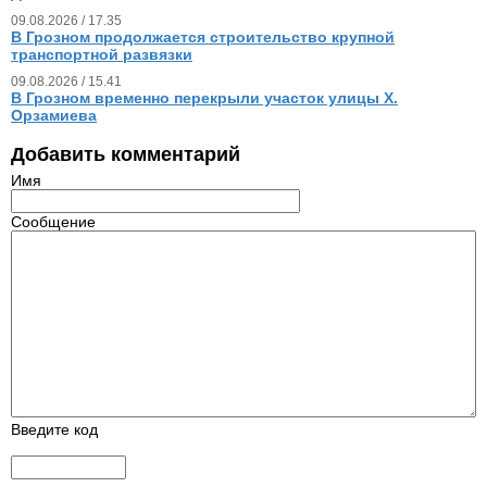
09.08.2026 / 17.35
В Грозном продолжается строительство крупной
транспортной развязки
09.08.2026 / 15.41
В Грозном временно перекрыли участок улицы Х.
Орзамиева
Добавить комментарий
Имя
Сообщение
Введите код