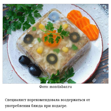
Фото: montisbar.ru
Специалист порекомендовала воздержаться от
употребления блюда при подагре.