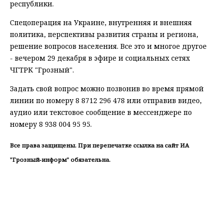
республики.
Спецоперация на Украине, внутренняя и внешняя
политика, перспективы развития страны и региона,
решение вопросов населения. Все это и многое другое
- вечером 29 декабря в эфире и социальных сетях
ЧГТРК "Грозный".
Задать свой вопрос можно позвонив во время прямой
линии по номеру 8 8712 296 478 или отправив видео,
аудио или текстовое сообщение в мессенджере по
номеру 8 938 004 95 95.
Все права защищены. При перепечатке ссылка на сайт ИА
"Грозный-информ" обязательна.