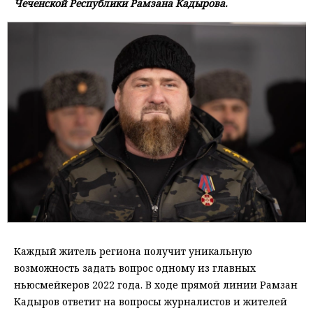
Чеченской Республики Рамзана Кадырова.
Каждый житель региона получит уникальную
возможность задать вопрос одному из главных
ньюсмейкеров 2022 года. В ходе прямой линии Рамзан
Кадыров ответит на вопросы журналистов и жителей