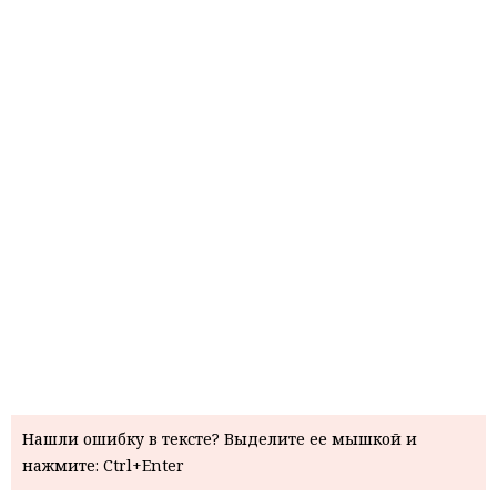
Нашли ошибку в тексте? Выделите ее мышкой и
нажмите: Ctrl+Enter