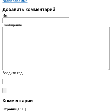
госпрограмме
Добавить комментарий
Имя
Сообщение
Введите код
Комментарии
Страница:
1 |