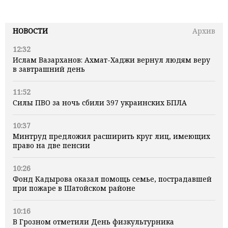
НОВОСТИ
Архив
12:32
Ислам Вазарханов: Ахмат-Хаджи вернул людям веру
в завтрашний день
11:52
Силы ПВО за ночь сбили 397 украинских БПЛА
10:37
Минтруд предложил расширить круг лиц, имеющих
право на две пенсии
10:26
Фонд Кадырова оказал помощь семье, пострадавшей
при пожаре в Шатойском районе
10:16
В Грозном отметили День физкультурника