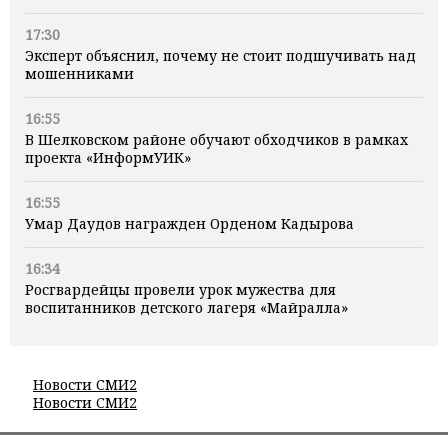
17:30
Эксперт объяснил, почему не стоит подшучивать над
мошенниками
16:55
В Шелковском районе обучают обходчиков в рамках
проекта «ИнформУИК»
16:55
Умар Даудов награжден Орденом Кадырова
16:34
Росгвардейцы провели урок мужества для
воспитанников детского лагеря «Майралла»
Новости СМИ2
Новости СМИ2