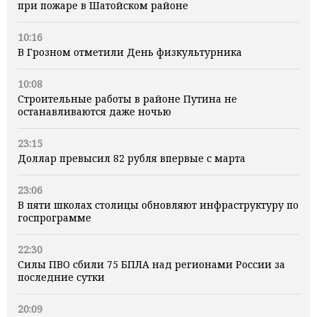
при пожаре в Шатойском районе
10:16
В Грозном отметили День физкультурника
10:08
Строительные работы в районе Путина не
останавливаются даже ночью
23:15
Доллар превысил 82 рубля впервые с марта
23:06
В пяти школах столицы обновляют инфраструктуру по
госпрограмме
22:30
Силы ПВО сбили 75 БПЛА над регионами России за
последние сутки
20:09