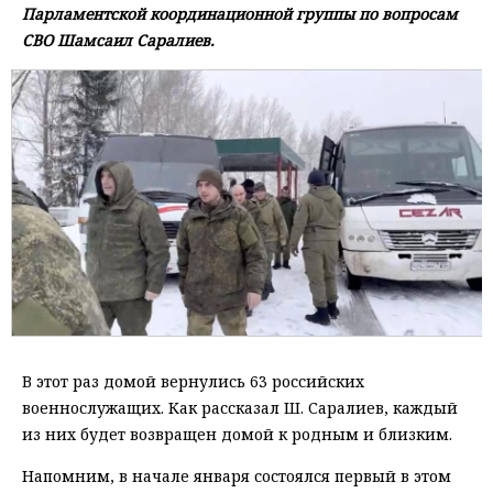
Парламентской координационной группы по вопросам
СВО Шамсаил Саралиев.
В этот раз домой вернулись 63 российских
военнослужащих. Как рассказал Ш. Саралиев, каждый
из них будет возвращен домой к родным и близким.
Напомним, в начале января состоялся первый в этом