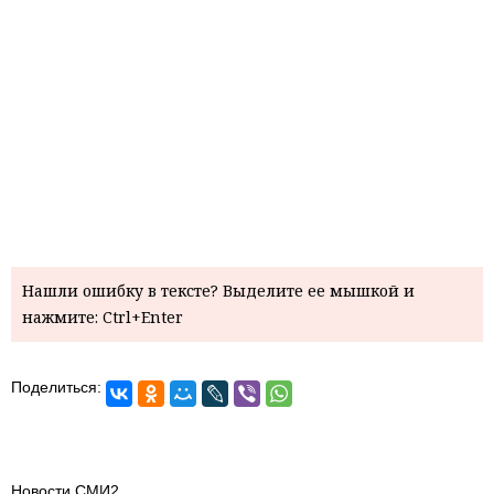
Нашли ошибку в тексте? Выделите ее мышкой и
нажмите: Ctrl+Enter
Поделиться:
Новости СМИ2