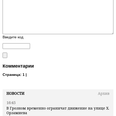
Введите код
Комментарии
Страница:
1 |
НОВОСТИ
Архив
16:45
В Грозном временно ограничат движение на улице Х.
Орзамиева