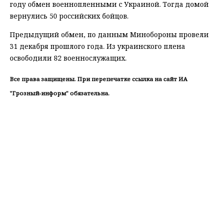
году обмен военнопленными с Украиной. Тогда домой
вернулись 50 российских бойцов.
Предыдущий обмен, по данным Минобороны провели
31 декабря прошлого года. Из украинского плена
освободили 82 военнослужащих.
Все права защищены. При перепечатке ссылка на сайт ИА
"Грозный-информ" обязательна.