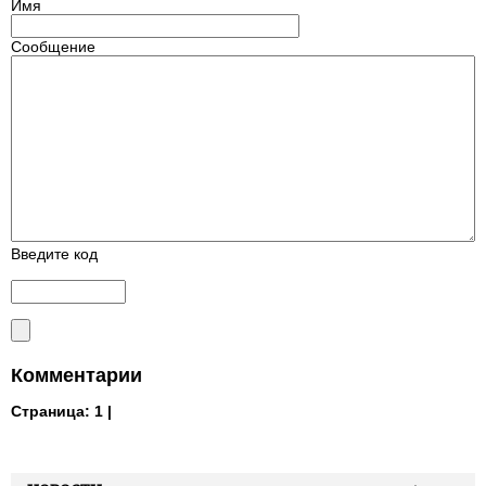
Имя
Сообщение
Введите код
Комментарии
Страница:
1 |