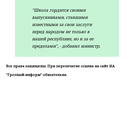
"Школа гордится своими
выпускниками, ставшими
известными за свои заслуги
перед народом не только в
нашей республике, но и за ее
пределами", - добавил министр.
Все права защищены. При перепечатке ссылка на сайт ИА
"Грозный-информ" обязательна.