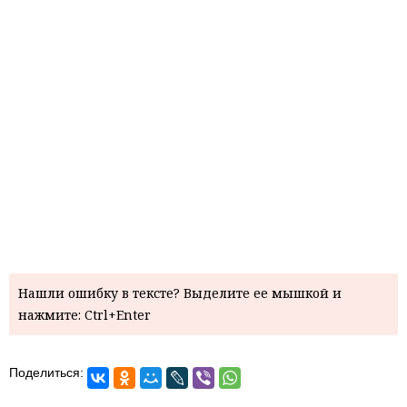
Нашли ошибку в тексте? Выделите ее мышкой и
нажмите: Ctrl+Enter
Поделиться: