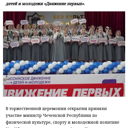
детей и молодежи «Движение первых».
В торжественной церемонии открытия приняли
участие министр Чеченской Республики по
физической культуре, спорту и молодежной политике