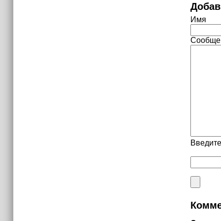
Добав
Имя
Сообще
Введите
Комме