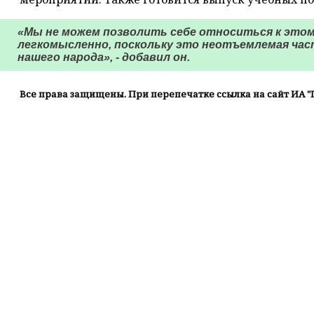
«Мы не можем позволить себе относиться к это
легкомысленно, поскольку это неотъемлемая час
нашего народа», - добавил он.
Все права защищены. При перепечатке ссылка на сайт ИА "