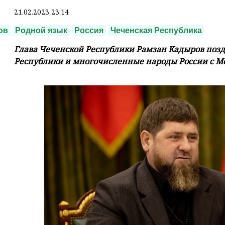
21.02.2023 23:14
ов
Родной язык
Россия
Чеченская Республика
Глава Чеченской Республики Рамзан Кадыров поз
Республики и многочисленные народы России с М