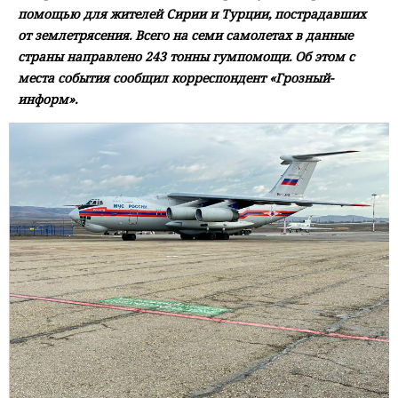
помощью для жителей Сирии и Турции, пострадавших
от землетрясения. Всего на семи самолетах в данные
страны направлено 243 тонны гумпомощи. Об этом с
места события сообщил корреспондент «Грозный-
информ».