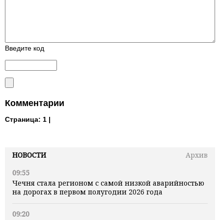
Введите код
Комментарии
Страница:
1 |
НОВОСТИ
Архив
09:55
Чечня стала регионом с самой низкой аварийностью
на дорогах в первом полугодии 2026 года
09:20