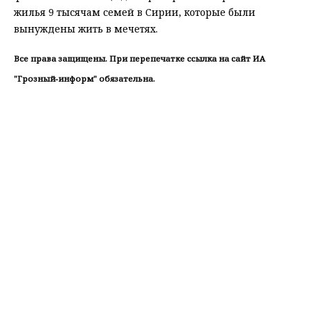
жилья 9 тысячам семей в Сирии, которые были
вынуждены жить в мечетях.
Все права защищены. При перепечатке ссылка на сайт ИА
"Грозный-информ" обязательна.