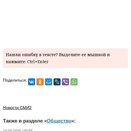
Нашли ошибку в тексте? Выделите ее мышкой и
нажмите: Ctrl+Enter
Поделиться:
Новости СМИ2
Также в разделе «
Общество
»: