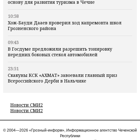
основу для развития туризма в Чечне
10:58
Хож-Бауди Дааев проверил ход капремонта школ
Грозненского района
09:43
В Госдуме предложили разрешить тонировку
передних боковых стекол автомобилей
23:51
Скакуны КСК «АХМАТ» завоевали главный приз
Всероссийского Дерби в Нальчике
Новости СМИ2
Новости СМИ2
© 2004—2026 «Грозный-информ», Информационное агентство Чеченской
Республики