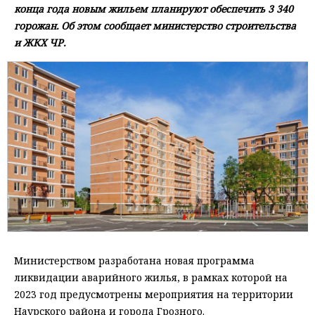
конца года новым жильем планируют обеспечить 3 340
горожан. Об этом сообщает министерство строительства
и ЖКХ ЧР.
Министерством разработана новая программа
ликвидации аварийного жилья, в рамках которой на
2023 год предусмотрены мероприятия на территории
Наурского района и города Грозного.