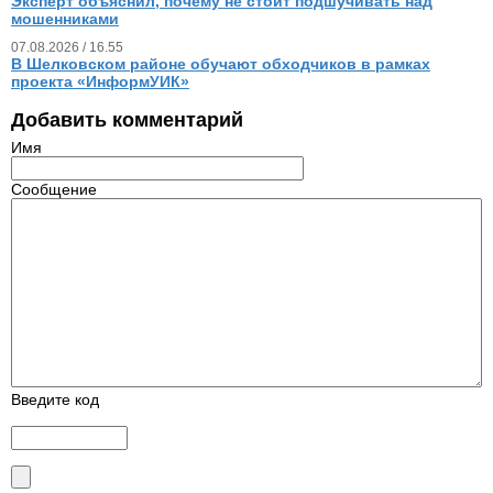
Эксперт объяснил, почему не стоит подшучивать над
мошенниками
07.08.2026 / 16.55
В Шелковском районе обучают обходчиков в рамках
проекта «ИнформУИК»
Добавить комментарий
Имя
Сообщение
Введите код