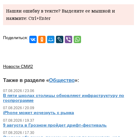
Нашли ошибку в тексте? Выделите ее мышкой и
нажмите: Ctrl+Enter
Поделиться:
Новости СМИ2
Также в разделе «
Общество
»:
07.08.2026 / 23.06
В пяти школах столицы обновляют инфраструктуру по
госпрограмме
07.08.2026 / 20.09
iPhone может исчезнуть с рынка
07.08.2026 / 19.37
9 августа в Грозном пройдет дрифт-фестиваль
07.08.2026 / 17.30