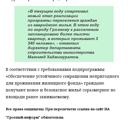
«В текущем году стартовал
новый этап реализации
программы переселения граждан
из аварийного жилья. В этом году
по городу Грозному к расселению
запланировано более тысячи
квартир, в которых проживает 3
340 человек», - отметил
директор департамента
строительства министерства
Магомед Хаджимуратов.
В соответствии с требованиями подпрограммы
«Обеспечение устойчивого сокращения непригодного
для проживания жилищного фонда» граждане
получают новое и безопасное жильё соразмерное по
площади ранее занимаемому.
Все права защищены. При перепечатке ссылка на сайт ИА
"Грозный-информ" обязательна.