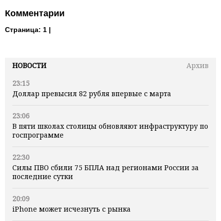
Комментарии
Страница:
1 |
НОВОСТИ
Архив
23:15
Доллар превысил 82 рубля впервые с марта
23:06
В пяти школах столицы обновляют инфраструктуру по
госпрограмме
22:30
Силы ПВО сбили 75 БПЛА над регионами России за
последние сутки
20:09
iPhone может исчезнуть с рынка