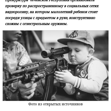
проверку по распространенному в социальных сетях
видеоролику, на котором малолетний ребенок стоит
посреди улицы с предметом в руке, конструктивно
схожим с огнестрельным оружием.
Фото из открытых источников