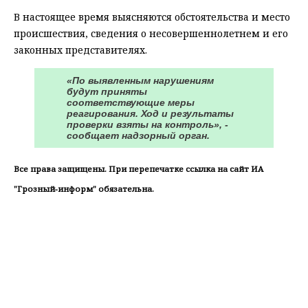
В настоящее время выясняются обстоятельства и место
происшествия, сведения о несовершеннолетнем и его
законных представителях.
«По выявленным нарушениям
будут приняты
соответствующие меры
реагирования. Ход и результаты
проверки взяты на контроль», -
сообщает надзорный орган.
Все права защищены. При перепечатке ссылка на сайт ИА
"Грозный-информ" обязательна.