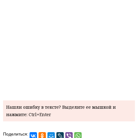
Нашли ошибку в тексте? Выделите ее мышкой и
нажмите: Ctrl+Enter
Поделиться: