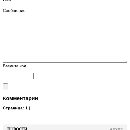
Сообщение
Введите код
Комментарии
Страница:
1 |
НОВОСТИ
Архив