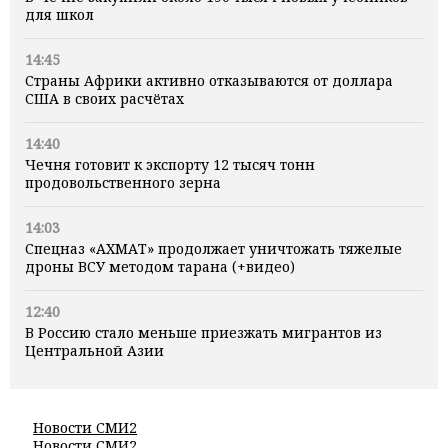
для школ
14:45
Страны Африки активно отказываются от доллара
США в своих расчётах
14:40
Чечня готовит к экспорту 12 тысяч тонн
продовольственного зерна
14:03
Спецназ «АХМАТ» продолжает уничтожать тяжелые
дроны ВСУ методом тарана (+видео)
12:40
В Россию стало меньше приезжать мигрантов из
Центральной Азии
Новости СМИ2
Новости СМИ2