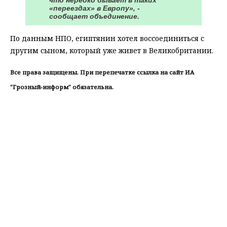
что нередко бывает в таких
«переездах» в Европу», -
сообщает объединение.
По данным НПО, египтянин хотел воссоединиться с
другим сыном, который уже живет в Великобритании.
Все права защищены. При перепечатке ссылка на сайт ИА
"Грозный-информ" обязательна.