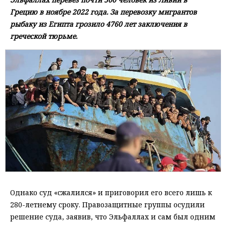
Грецию в ноябре 2022 года. За перевозку мигрантов
рыбаку из Египта грозило 4760 лет заключения в
греческой тюрьме.
Однако суд «сжалился» и приговорил его всего лишь к
280-летнему сроку. Правозащитные группы осудили
решение суда, заявив, что Эльфаллах и сам был одним