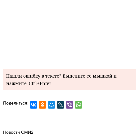
Нашли ошибку в тексте? Выделите ее мышкой и
нажмите: Ctrl+Enter
Поделиться:
Новости СМИ2