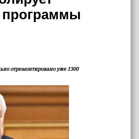
 программы
льно отремонтировано уже 1300