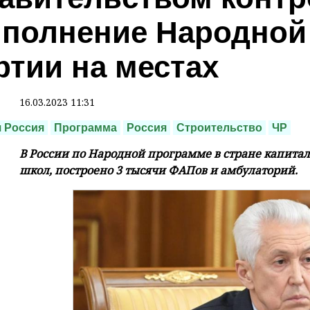
полнение Народной
ртии на местах
16.03.2023 11:31
 Россия
Программа
Россия
Строительство
ЧР
В России по Народной программе в стране капита
школ, построено 3 тысячи ФАПов и амбулаторий.