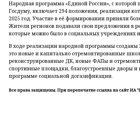
Народная программа «Единой России», с которой 
Госдуму, включает 294 положения, реализация кот
2025 год. Участие в её формировании приняли боле
Жители регионов подавали свои предложения в р
которые можно было в социальных учреждениях и 
В ходе реализации народной программы созданы 
это новые и капитально отремонтированные школ
реконструированные ДК, новые ФАПы и отремонт
спортивные площадки, благоустроенные дворы и
программе социальной догазификации.
Все права защищены. При перепечатке ссылка на сайт ИА "