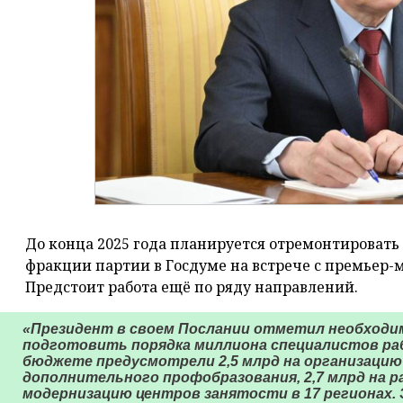
До конца 2025 года планируется отремонтировать
фракции партии в Госдуме на встрече с премье
Предстоит работа ещё по ряду направлений.
«Президент в своем Послании отметил необходи
подготовить порядка миллиона специалистов раб
бюджете предусмотрели 2,5 млрд на организацию
дополнительного профобразования, 2,7 млрд на р
модернизацию центров занятости в 17 регионах.