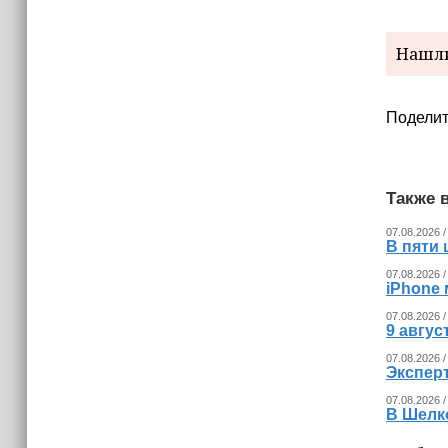
(+видео)
Нашли
Поделит
Также в
07.08.2026 /
В пяти
07.08.2026 /
iPhone 
07.08.2026 /
9 авгу
07.08.2026 /
Экспер
07.08.2026 /
В Шелк