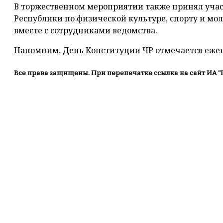
В торжественном мероприятии также принял уча
Республики по физической культуре, спорту и м
вместе с сотрудниками ведомства.
Напомним, День Конституции ЧР отмечается ежег
Все права защищены. При перепечатке ссылка на сайт ИА "