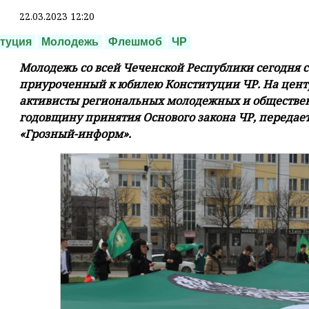
22.03.2023 12:20
туция
Молодежь
Флешмоб
ЧР
Молодежь со всей Чеченской Республики сегодня с
приуроченный к юбилею Конституции ЧР. На цент
активисты региональных молодежных и обществе
годовщину принятия Основого закона ЧР, передает
«Грозный-информ».